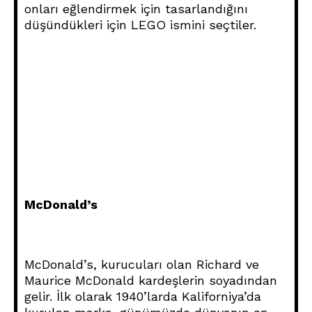
onları eğlendirmek için tasarlandığını
düşündükleri için LEGO ismini seçtiler.
McDonald’s
McDonald’s, kurucuları olan Richard ve
Maurice McDonald kardeşlerin soyadından
gelir. İlk olarak 1940’larda Kaliforniya’da