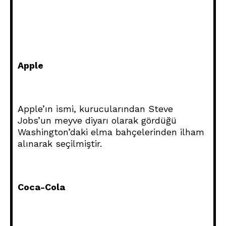
Apple
Apple’ın ismi, kurucularından Steve
Jobs’un meyve diyarı olarak gördüğü
Washington’daki elma bahçelerinden ilham
alınarak seçilmiştir.
Coca-Cola