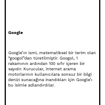
Google
Google’ın ismi, matematiksel bir terim olan
“googol”dan türetilmiştir. Googol, 1
rakamının ardından 100 sıfır içeren bir
sayıdır. Kurucular, internet arama
motorlarının kullanıcılara sonsuz bir bilgi
denizi sunacağına inandıkları için Google’ı
bu isimle adlandırdılar.