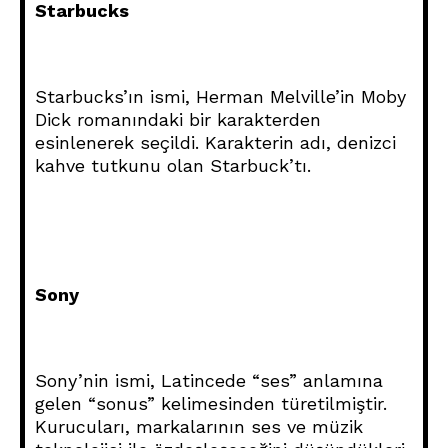
Starbucks
Starbucks’ın ismi, Herman Melville’in Moby
Dick romanındaki bir karakterden
esinlenerek seçildi. Karakterin adı, denizci
kahve tutkunu olan Starbuck’tı.
Sony
Sony’nin ismi, Latincede “ses” anlamına
gelen “sonus” kelimesinden türetilmiştir.
Kurucuları, markalarının ses ve müzik