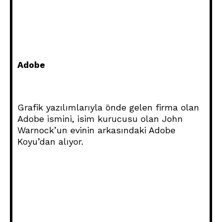
Adobe
Grafik yazılımlarıyla önde gelen firma olan
Adobe ismini, isim kurucusu olan John
Warnock’un evinin arkasındaki Adobe
Koyu’dan alıyor.