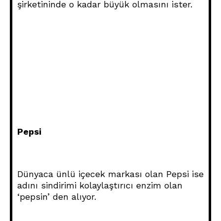
şirketininde o kadar büyük olmasını ister.
Pepsi
Dünyaca ünlü içecek markası olan Pepsi ise
adını sindirimi kolaylaştırıcı enzim olan
‘pepsin’ den alıyor.