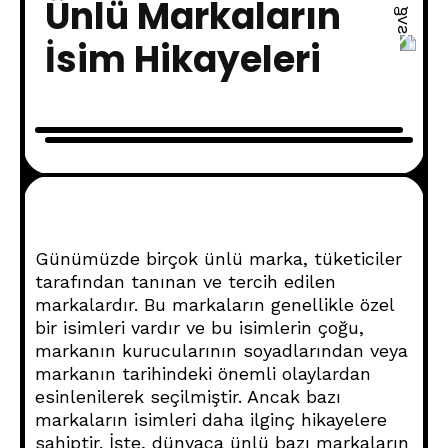
Ünlü Markaların
İsim Hikayeleri
Günümüzde birçok ünlü marka, tüketiciler
tarafından tanınan ve tercih edilen
markalardır. Bu markaların genellikle özel
bir isimleri vardır ve bu isimlerin çoğu,
markanın kurucularının soyadlarından veya
markanın tarihindeki önemli olaylardan
esinlenilerek seçilmiştir. Ancak bazı
markaların isimleri daha ilginç hikayelere
sahiptir. İşte, dünyaca ünlü bazı markaların