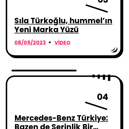
Sıla Türkoğlu, hummel’ın
Yeni Marka Yüzü
08/05/2023
VIDEO
04
Mercedes-Benz Türkiye:
Bazen de Serinlik Bir