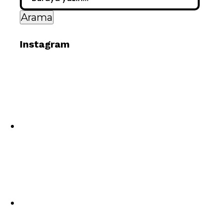
Instagram