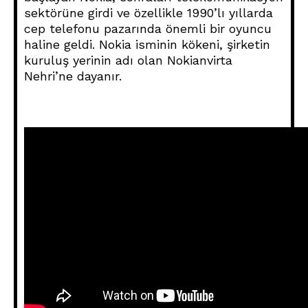
sektörüne girdi ve özellikle 1990’lı yıllarda
cep telefonu pazarında önemli bir oyuncu
haline geldi. Nokia isminin kökeni, şirketin
kuruluş yerinin adı olan Nokianvirta
Nehri’ne dayanır.