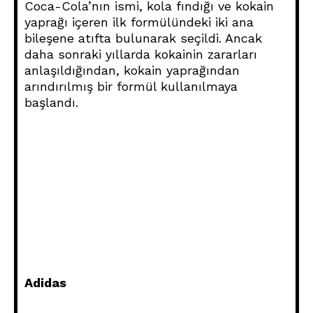
Coca-Cola’nın ismi, kola fındığı ve kokain
yaprağı içeren ilk formülündeki iki ana
bileşene atıfta bulunarak seçildi. Ancak
daha sonraki yıllarda kokainin zararları
anlaşıldığından, kokain yaprağından
arındırılmış bir formül kullanılmaya
başlandı.
Adidas