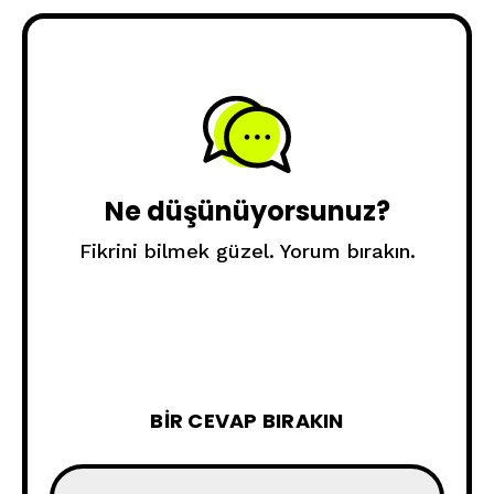
Ne düşünüyorsunuz?
Fikrini bilmek güzel. Yorum bırakın.
BIR CEVAP BIRAKIN