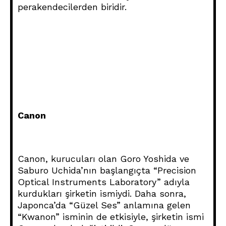
perakendecilerden biridir.
Canon
Canon, kurucuları olan Goro Yoshida ve
Saburo Uchida’nın başlangıçta “Precision
Optical Instruments Laboratory” adıyla
kurdukları şirketin ismiydi. Daha sonra,
Japonca’da “Güzel Ses” anlamına gelen
“Kwanon” isminin de etkisiyle, şirketin ismi