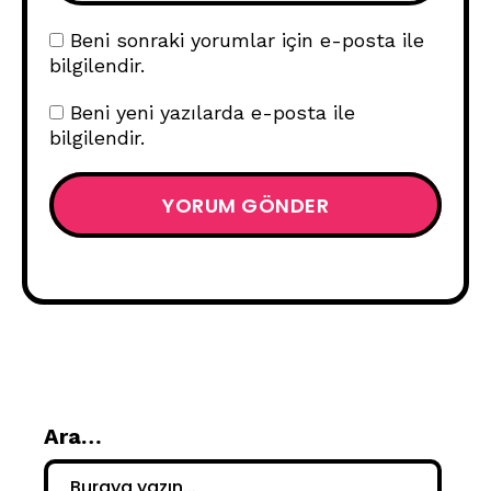
Beni sonraki yorumlar için e-posta ile
bilgilendir.
Beni yeni yazılarda e-posta ile
bilgilendir.
Ara…