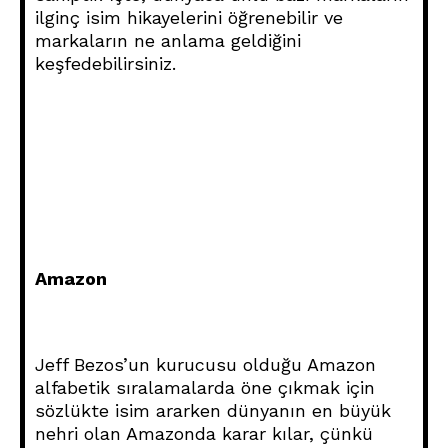
ilginç isim hikayelerini öğrenebilir ve
markaların ne anlama geldiğini
keşfedebilirsiniz.
Amazon
Jeff Bezos’un kurucusu olduğu Amazon
alfabetik sıralamalarda öne çıkmak için
sözlükte isim ararken dünyanın en büyük
nehri olan Amazonda karar kılar, çünkü