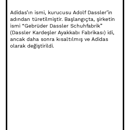
Adidas’ın ismi, kurucusu Adolf Dassler’in
adından türetilmiştir. Başlangıçta, şirketin
ismi “Gebrüder Dassler Schuhfabrik”
(Dassler Kardeşler Ayakkabı Fabrikası) idi,
ancak daha sonra kısaltılmış ve Adidas
olarak değiştirildi.