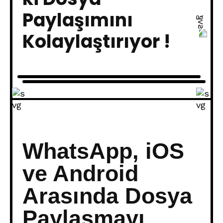
Paylaşımını
Kolaylaştırıyor !
WhatsApp, iOS
ve Android
Arasında Dosya
Paylaşmayı