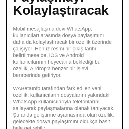
Kolaylaştıracak
Mobil mesajlaşma devi WhatsApp,
kullanıcıları arasında dosya paylaşımını
daha da kolaylaştıracak bir özellik üzerinde
çalışıyor. Henüz resmi bir çıkış tarihi
belirtilmese de, iOS ve Android
kullanıcılarının heyecanla beklediği bu
özellik, Airdrop’a benzer bir işlevi
beraberinde getiriyor.
WABetaInfo tarafından fark edilen yeni
özellik, kullanıcıların dosyalarını yakındaki
WhatsApp kullanıcılarıyla telefonlarını
sallayarak paylaşmalarına olanak tanıyacak.
Şu anda geliştirme aşamasında olan özellik,
gelecekte dosya paylaşımını oldukça basit
hale getirebilir.