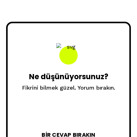
Ne düşünüyorsunuz?
Fikrini bilmek güzel. Yorum bırakın.
BIR CEVAP BIRAKIN