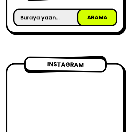
INSTAGRAM