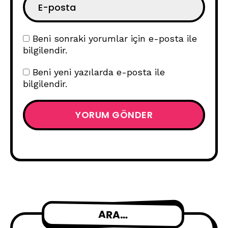
Beni sonraki yorumlar için e-posta ile
bilgilendir.
Beni yeni yazılarda e-posta ile
bilgilendir.
ARA…