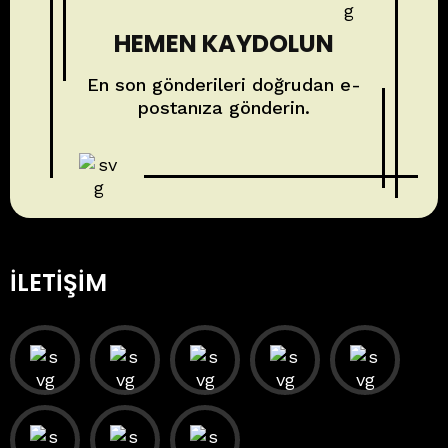
HEMEN KAYDOLUN
En son gönderileri doğrudan e-
postanıza gönderin.
İLETIŞIM