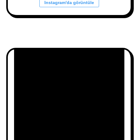
Instagram'da görüntüle