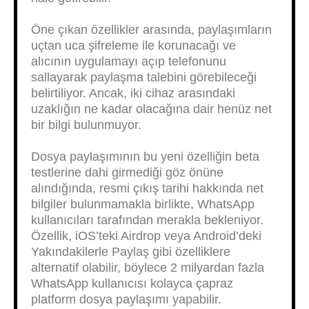
Öne çıkan özellikler arasında, paylaşımların
uçtan uca şifreleme ile korunacağı ve
alıcının uygulamayı açıp telefonunu
sallayarak paylaşma talebini görebileceği
belirtiliyor. Ancak, iki cihaz arasındaki
uzaklığın ne kadar olacağına dair henüz net
bir bilgi bulunmuyor.
Dosya paylaşımının bu yeni özelliğin beta
testlerine dahi girmediği göz önüne
alındığında, resmi çıkış tarihi hakkında net
bilgiler bulunmamakla birlikte, WhatsApp
kullanıcıları tarafından merakla bekleniyor.
Özellik, iOS’teki Airdrop veya Android’deki
Yakındakilerle Paylaş gibi özelliklere
alternatif olabilir, böylece 2 milyardan fazla
WhatsApp kullanıcısı kolayca çapraz
platform dosya paylaşımı yapabilir.