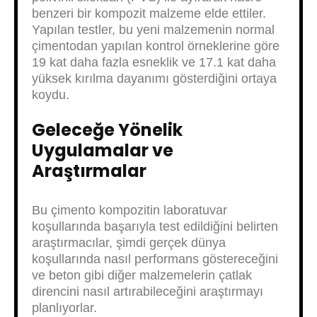
benzeri bir kompozit malzeme elde ettiler.
Yapılan testler, bu yeni malzemenin normal
çimentodan yapılan kontrol örneklerine göre
19 kat daha fazla esneklik ve 17.1 kat daha
yüksek kırılma dayanımı gösterdiğini ortaya
koydu.
Geleceğe Yönelik
Uygulamalar ve
Araştırmalar
Bu çimento kompozitin laboratuvar
koşullarında başarıyla test edildiğini belirten
araştırmacılar, şimdi gerçek dünya
koşullarında nasıl performans göstereceğini
ve beton gibi diğer malzemelerin çatlak
direncini nasıl artırabileceğini araştırmayı
planlıyorlar.