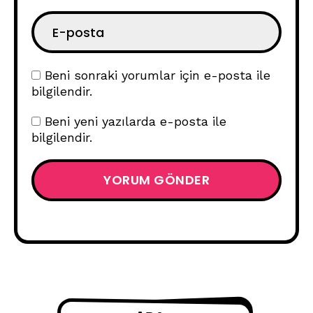
Beni sonraki yorumlar için e-posta ile
bilgilendir.
Beni yeni yazılarda e-posta ile
bilgilendir.