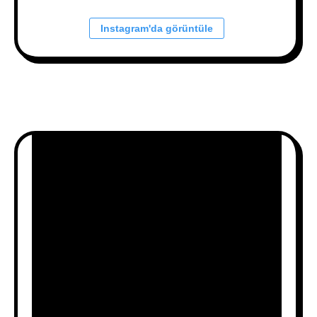
Instagram'da görüntüle