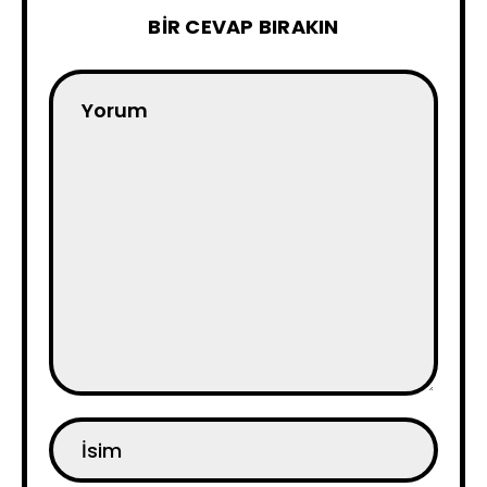
BIR CEVAP BIRAKIN