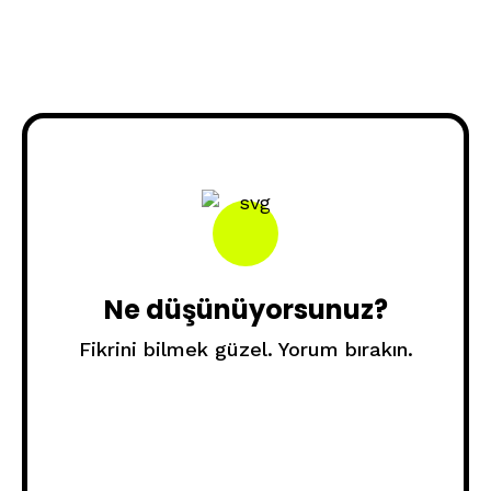
Ne düşünüyorsunuz?
Fikrini bilmek güzel. Yorum bırakın.