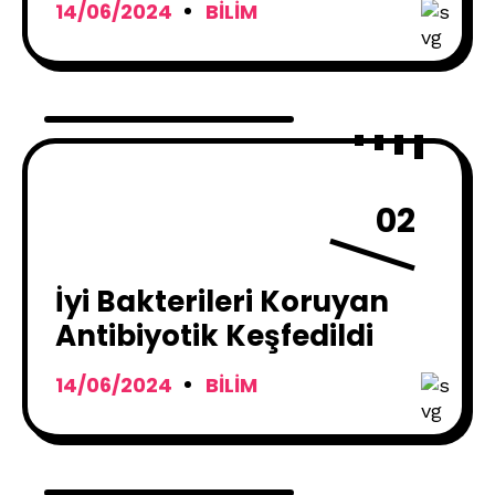
14/06/2024
BILIM
02
İyi Bakterileri Koruyan
Antibiyotik Keşfedildi
14/06/2024
BILIM