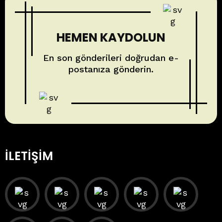
HEMEN KAYDOLUN
En son gönderileri doğrudan e-
postanıza gönderin.
İLETIŞIM