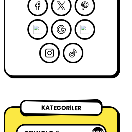
KATEGORILER