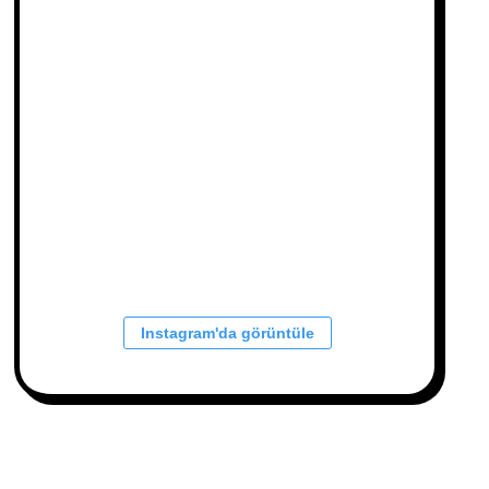
Instagram'da görüntüle