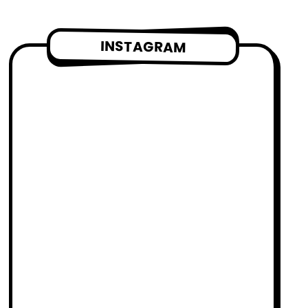
INSTAGRAM