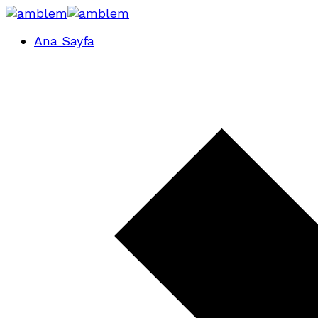
Ana Sayfa