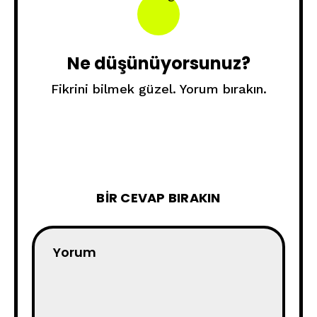
Ne düşünüyorsunuz?
Fikrini bilmek güzel. Yorum bırakın.
BIR CEVAP BIRAKIN