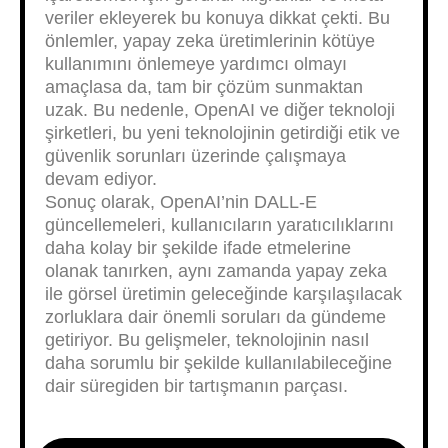
veriler ekleyerek bu konuya dikkat çekti. Bu
önlemler, yapay zeka üretimlerinin kötüye
kullanımını önlemeye yardımcı olmayı
amaçlasa da, tam bir çözüm sunmaktan
uzak. Bu nedenle, OpenAI ve diğer teknoloji
şirketleri, bu yeni teknolojinin getirdiği etik ve
güvenlik sorunları üzerinde çalışmaya
devam ediyor.
Sonuç olarak, OpenAI’nin DALL-E
güncellemeleri, kullanıcıların yaratıcılıklarını
daha kolay bir şekilde ifade etmelerine
olanak tanırken, aynı zamanda yapay zeka
ile görsel üretimin geleceğinde karşılaşılacak
zorluklara dair önemli soruları da gündeme
getiriyor. Bu gelişmeler, teknolojinin nasıl
daha sorumlu bir şekilde kullanılabileceğine
dair süregiden bir tartışmanın parçası.