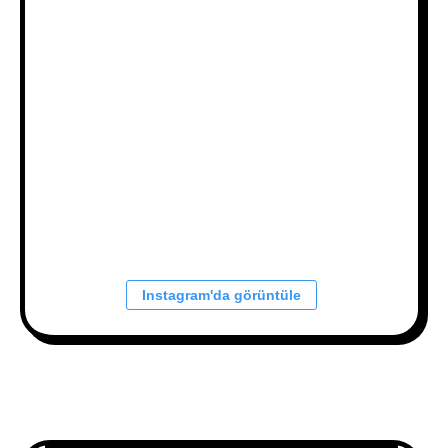
Instagram'da görüntüle