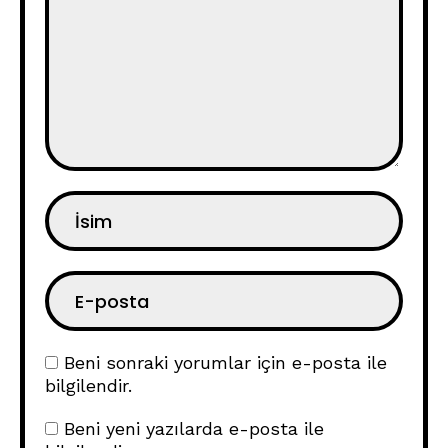
Beni sonraki yorumlar için e-posta ile
bilgilendir.
Beni yeni yazılarda e-posta ile