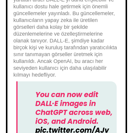
kullanıcı dostu hale getirmek için önemli
güncellemeler yayınladı. Bu güncellemeler,
kullanıcıların yapay zeka ile üretilen
görselleri daha kolay bir şekilde
düzenlemelerine ve özelleştirmelerine
olanak tanıyor. DALL-E, şimdiye kadar
birçok kişi ve kuruluş tarafından yaratıcılıkta
sınır tanımayan görseller üretmek için
kullanıldı. Ancak OpenAI, bu aracı her
seviyeden kullanıcı için daha ulaşılabilir
kılmayı hedefliyor.
You can now edit
DALL·E images in
ChatGPT across web,
iOS, and Android.
pic.twitter.com/AJv