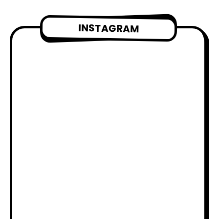
INSTAGRAM