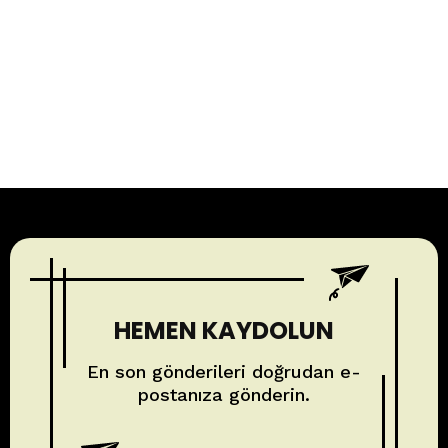
HEMEN KAYDOLUN
En son gönderileri doğrudan e-
postanıza gönderin.