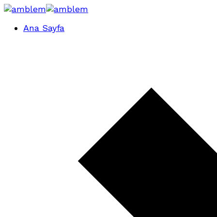
Ana Sayfa