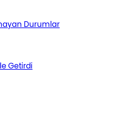
Olmayan Durumlar
le Getirdi