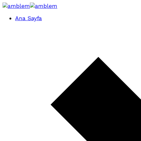
Ana Sayfa