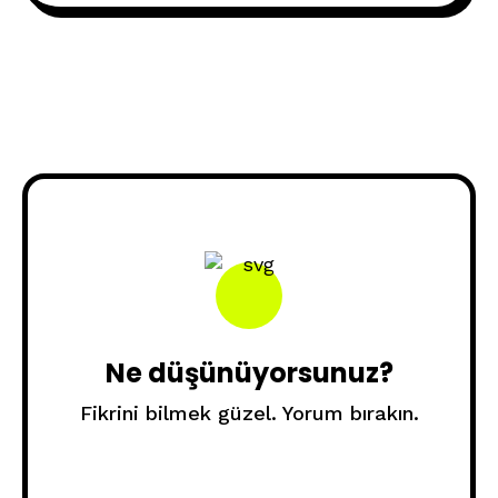
Ne düşünüyorsunuz?
Fikrini bilmek güzel. Yorum bırakın.