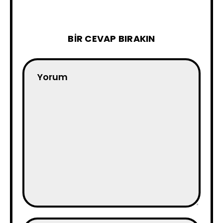
BIR CEVAP BIRAKIN