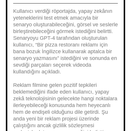
Kullanıcı verdiği röportajda, yapay zekânın
yeteneklerini test etmek amacıyla bir
senaryo oluşturabileceğini, görsel ve seslerle
birleştirebileceğini görmek istediğini belirtti.
Senaryoyu GPT-4 tarafından oluşturulan
kullanıcı, “Bir pizza restoranı reklamı için
bana bozuk İngilizce kullanarak aptalca bir
senaryo yazmasını” istediğini ve sonunda en
sevdiği parçaları seçerek videoda
kullandığını açıkladı.
Reklam filmine gelen pozitif tepkileri
beklemediğini ifade eden kullanıcı, yapay
zekâ teknolojisinin gelecekte hangi noktalara
ilerleyebileceği konusunda hem heyecanlı
hem de endişeli olduğunu dile getirdi. Şu
anda yeni bir reklam projesi üzerinde
çalıştığını ancak gizlilik sözleşmesi