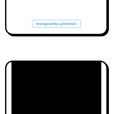
Instagram'da görüntüle