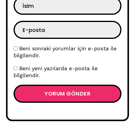
Beni sonraki yorumlar için e-posta ile
bilgilendir.
Beni yeni yazılarda e-posta ile
bilgilendir.