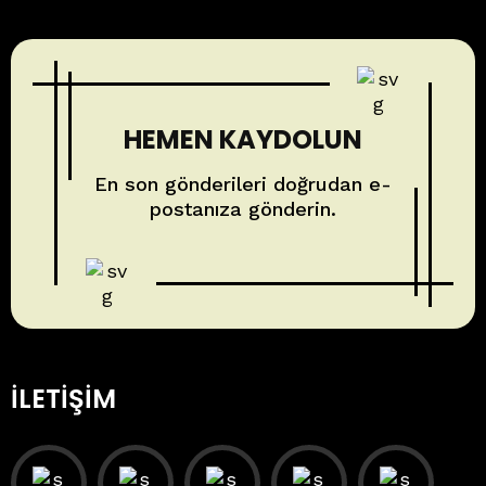
HEMEN KAYDOLUN
En son gönderileri doğrudan e-
postanıza gönderin.
İLETIŞIM