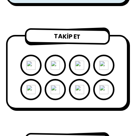
TAKIP ET