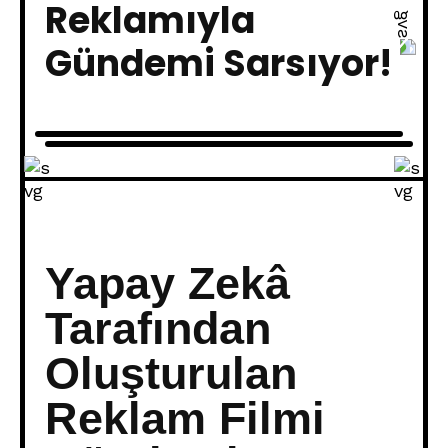
Reklamıyla
Gündemi Sarsıyor!
Yapay Zekâ
Tarafından
Oluşturulan
Reklam Filmi