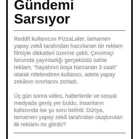
Gündemi
Sarsıyor
Reddit kullanıcısı PizzaLater, tamamen
yapay zekâ tarafından hazırlanan bir reklam
filmiyle dikkatleri üzerine çekti. Çevrimiçi
forumda yayınladığı gerçeküstü sahte
reklam, “hayatının boşa harcanan 3 saati”
olarak nitelendiren kullanıcı, adeta yapay
zekânın sınırlarını zorladı.
Üç gün sonra video, haberlerde ve sosyal
medyada geniş yer buldu, insanların
kafasında ise şu soru belirdi: Dünya,
tamamen yapay zekâ tarafından oluşturulan
ilk reklamı mı gördü?