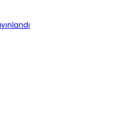
yınlandı