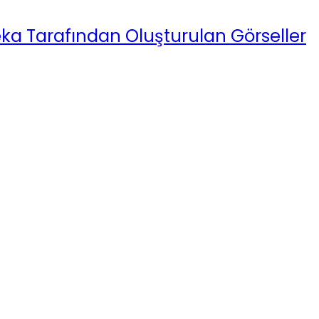
ka Tarafından Oluşturulan Görseller