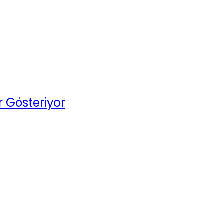
r Gösteriyor