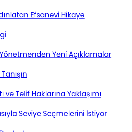
ydınlatan Efsanevi Hikaye
gi
 Yönetmenden Yeni Açıklamalar
 Tanışın
 ve Telif Haklarına Yaklaşımı
ıyla Seviye Seçmelerini İstiyor