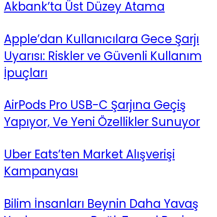
Akbank’ta Üst Düzey Atama
Apple’dan Kullanıcılara Gece Şarjı
Uyarısı: Riskler ve Güvenli Kullanım
İpuçları
AirPods Pro USB-C Şarjına Geçiş
Yapıyor, Ve Yeni Özellikler Sunuyor
Uber Eats’ten Market Alışverişi
Kampanyası
Bilim İnsanları Beynin Daha Yavaş