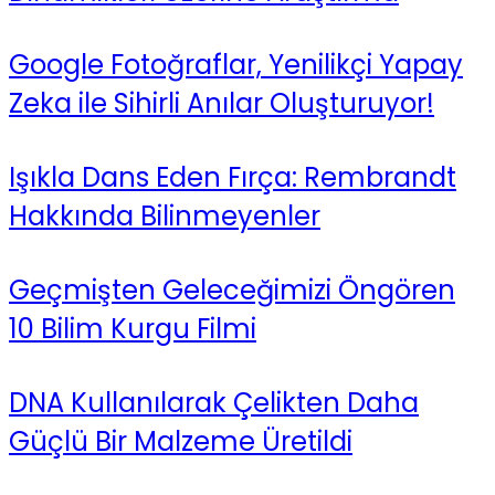
Google Fotoğraflar, Yenilikçi Yapay
Zeka ile Sihirli Anılar Oluşturuyor!
Işıkla Dans Eden Fırça: Rembrandt
Hakkında Bilinmeyenler
Geçmişten Geleceğimizi Öngören
10 Bilim Kurgu Filmi
DNA Kullanılarak Çelikten Daha
Güçlü Bir Malzeme Üretildi