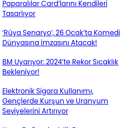
Paparalılar Card’larını Kendileri
Tasarlıyor
‘Rüya Senaryo’, 26 Ocak’ta Komedi
Dünyasına İmzasını Atacak!
BM Uyarıyor: 2024’te Rekor Sıcaklık
Bekleniyor!
Elektronik Sigara Kullanımı,
Gençlerde Kurşun ve Uranyum
Seviyelerini Artırıyor