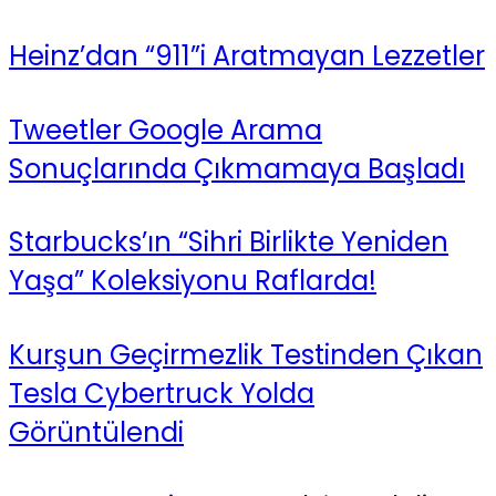
Heinz’dan “911”i Aratmayan Lezzetler
Tweetler Google Arama
Sonuçlarında Çıkmamaya Başladı
Starbucks’ın “Sihri Birlikte Yeniden
Yaşa” Koleksiyonu Raflarda!
Kurşun Geçirmezlik Testinden Çıkan
Tesla Cybertruck Yolda
Görüntülendi