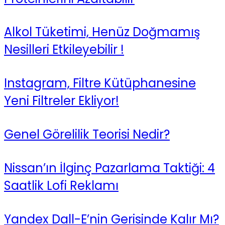
Alkol Tüketimi, Henüz Doğmamış
Nesilleri Etkileyebilir !
Instagram, Filtre Kütüphanesine
Yeni Filtreler Ekliyor!
Genel Görelilik Teorisi Nedir?
Nissan’ın İlginç Pazarlama Taktiği: 4
Saatlik Lofi Reklamı
Yandex Dall-E’nin Gerisinde Kalır Mı?