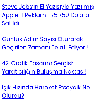
Steve Jobs’ın El Yazısıyla Yazılmış
Apple-1 Reklamı 175.759 Dolara
Satıldı
Günlük Adım Sayısı Oturarak
Geçirilen Zamanı Telafi Ediyor !
42. Grafik Tasarım Sergisi:
Yaratıcılığın Buluşma Noktası!
Işık Hızında Hareket Etseydik Ne
Olurdu?