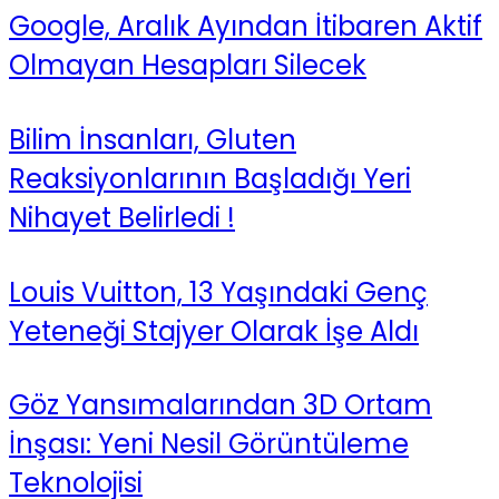
Google, Aralık Ayından İtibaren Aktif
Olmayan Hesapları Silecek
Bilim İnsanları, Gluten
Reaksiyonlarının Başladığı Yeri
Nihayet Belirledi !
Louis Vuitton, 13 Yaşındaki Genç
Yeteneği Stajyer Olarak İşe Aldı
Göz Yansımalarından 3D Ortam
İnşası: Yeni Nesil Görüntüleme
Teknolojisi