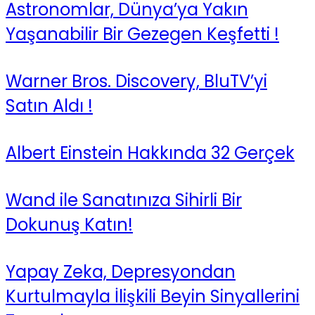
Astronomlar, Dünya’ya Yakın
Yaşanabilir Bir Gezegen Keşfetti !
Warner Bros. Discovery, BluTV’yi
Satın Aldı !
Albert Einstein Hakkında 32 Gerçek
Wand ile Sanatınıza Sihirli Bir
Dokunuş Katın!
Yapay Zeka, Depresyondan
Kurtulmayla İlişkili Beyin Sinyallerini