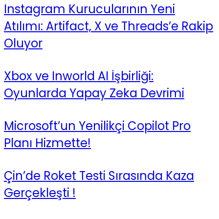
Instagram Kurucularının Yeni
Atılımı: Artifact, X ve Threads’e Rakip
Oluyor
Xbox ve Inworld AI İşbirliği:
Oyunlarda Yapay Zeka Devrimi
Microsoft’un Yenilikçi Copilot Pro
Planı Hizmette!
Çin’de Roket Testi Sırasında Kaza
Gerçekleşti !