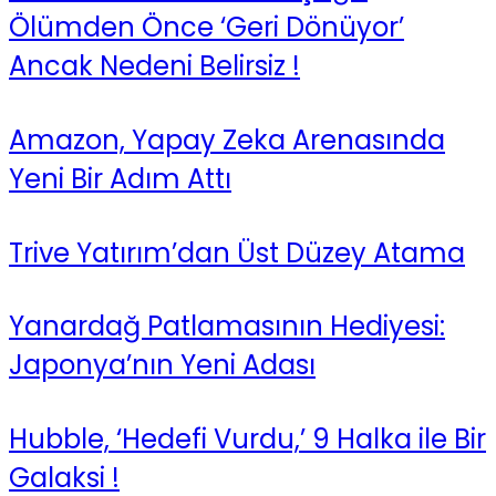
Ölümden Önce ‘Geri Dönüyor’
Ancak Nedeni Belirsiz !
Amazon, Yapay Zeka Arenasında
Yeni Bir Adım Attı
Trive Yatırım’dan Üst Düzey Atama
Yanardağ Patlamasının Hediyesi:
Japonya’nın Yeni Adası
Hubble, ‘Hedefi Vurdu,’ 9 Halka ile Bir
Galaksi !