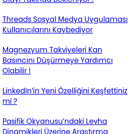
Threads Sosyal Medya Uygulaması
Kullanıcılarını Kaybediyor
Magnezyum Takviyeleri Kan
Basıncını Düşürmeye Yardımcı
Olabilir !
LinkedIn’in Yeni Özelliğini Keşfettiniz
mi ?
Pasifik Okyanusu’ndaki Levha
Dinamikleri Üzerine Araştırma