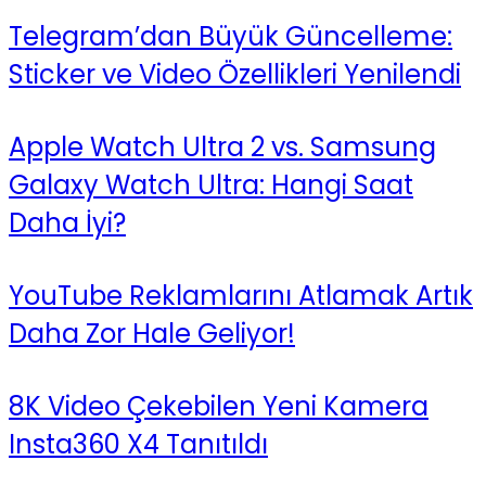
Telegram’dan Büyük Güncelleme:
Sticker ve Video Özellikleri Yenilendi
Apple Watch Ultra 2 vs. Samsung
Galaxy Watch Ultra: Hangi Saat
Daha İyi?
YouTube Reklamlarını Atlamak Artık
Daha Zor Hale Geliyor!
8K Video Çekebilen Yeni Kamera
Insta360 X4 Tanıtıldı