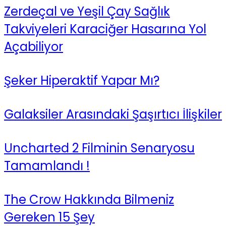
Zerdeçal ve Yeşil Çay Sağlık
Takviyeleri Karaciğer Hasarına Yol
Açabiliyor
Şeker Hiperaktif Yapar Mı?
Galaksiler Arasındaki Şaşırtıcı İlişkiler
Uncharted 2 Filminin Senaryosu
Tamamlandı !
The Crow Hakkında Bilmeniz
Gereken 15 Şey