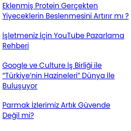
Eklenmiş Protein Gerçekten
Yiyeceklerin Beslenmesini Artırır mı ?
İşletmeniz İçin YouTube Pazarlama
Rehberi
Google ve Culture İş Birliği ile
“Türkiye’nin Hazineleri” Dünya İle
Buluşuyor
Parmak İzlerimiz Artık Güvende
Değil mi?