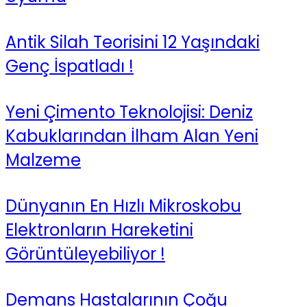
Antik Silah Teorisini 12 Yaşındaki
Genç İspatladı !
Yeni Çimento Teknolojisi: Deniz
Kabuklarından İlham Alan Yeni
Malzeme
Dünyanın En Hızlı Mikroskobu
Elektronların Hareketini
Görüntüleyebiliyor !
Demans Hastalarının Çoğu