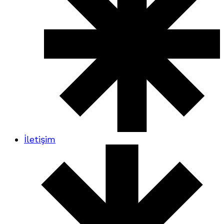
İletişim