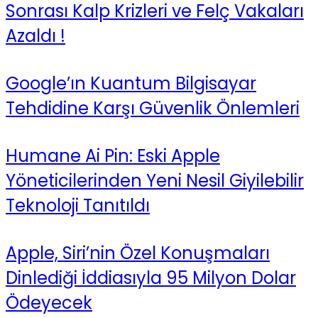
Sonrası Kalp Krizleri ve Felç Vakaları
Azaldı !
Google’ın Kuantum Bilgisayar
Tehdidine Karşı Güvenlik Önlemleri
Humane Ai Pin: Eski Apple
Yöneticilerinden Yeni Nesil Giyilebilir
Teknoloji Tanıtıldı
Apple, Siri’nin Özel Konuşmaları
Dinlediği İddiasıyla 95 Milyon Dolar
Ödeyecek