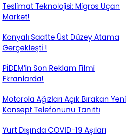
Teslimat Teknolojisi: Migros Uçan
Market!
Konyalı Saatte Üst Düzey Atama
Gerçekleşti !
PİDEM’in Son Reklam Filmi
Ekranlarda!
Motorola Ağızları Açık Bırakan Yeni
Konsept Telefonunu Tanıttı
Yurt Dışında COVID-19 Aşıları