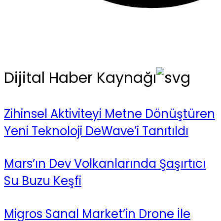
Dijital Haber Kaynağı
Zihinsel Aktiviteyi Metne Dönüştüren
Yeni Teknoloji DeWave’i Tanıtıldı
Mars’ın Dev Volkanlarında Şaşırtıcı
Su Buzu Keşfi
Migros Sanal Market’in Drone İle