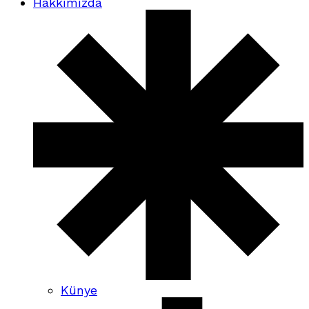
Hakkımızda
Künye