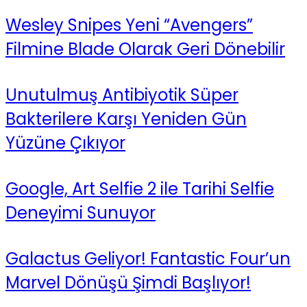
Wesley Snipes Yeni “Avengers”
Filmine Blade Olarak Geri Dönebilir
Unutulmuş Antibiyotik Süper
Bakterilere Karşı Yeniden Gün
Yüzüne Çıkıyor
Google, Art Selfie 2 ile Tarihi Selfie
Deneyimi Sunuyor
Galactus Geliyor! Fantastic Four’un
Marvel Dönüşü Şimdi Başlıyor!