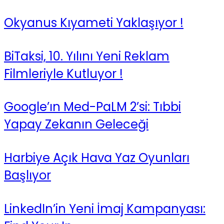
Okyanus Kıyameti Yaklaşıyor !
BiTaksi, 10. Yılını Yeni Reklam
Filmleriyle Kutluyor !
Google’ın Med-PaLM 2’si: Tıbbi
Yapay Zekanın Geleceği
Harbiye Açık Hava Yaz Oyunları
Başlıyor
LinkedIn’in Yeni İmaj Kampanyası: