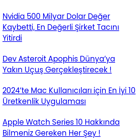
Nvidia 500 Milyar Dolar Değer
Kaybetti, En Değerli Şirket Tacını
Yitirdi
Dev Asteroit Apophis Dünya’ya
Yakın Uçuş Gerçekleştirecek !
2024’te Mac Kullanıcıları için En İyi 10
Üretkenlik Uygulaması
Apple Watch Series 10 Hakkında
Bilmeniz Gereken Her Şey !