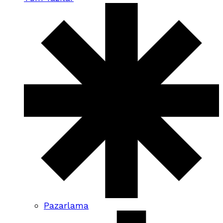
Pazarlama