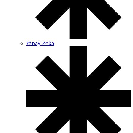
Yapay Zeka