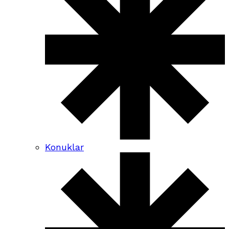
Konuklar