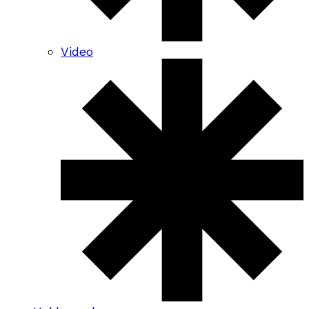
Video