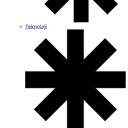
Teknoloji