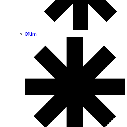
Bilim