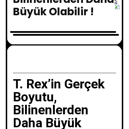
Büyük Olabilir !
T. Rex’in Gerçek
Boyutu,
Bilinenlerden
Daha Büyük