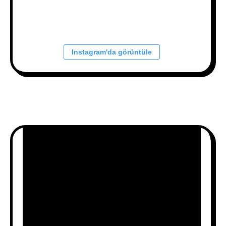
Instagram'da görüntüle