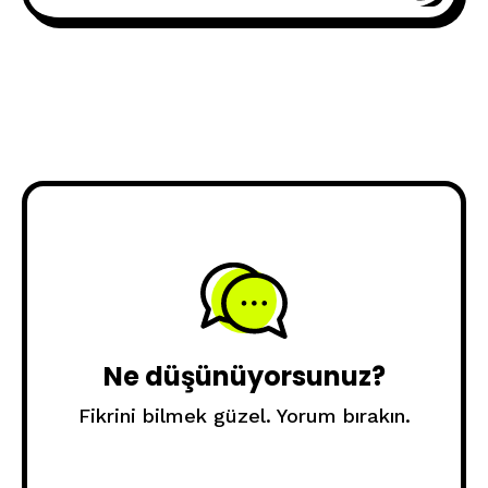
Ne düşünüyorsunuz?
Fikrini bilmek güzel. Yorum bırakın.