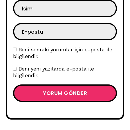
Beni sonraki yorumlar için e-posta ile
bilgilendir.
Beni yeni yazılarda e-posta ile
bilgilendir.