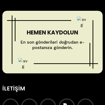
HEMEN KAYDOLUN
En son gönderileri doğrudan e-
postanıza gönderin.
İLETIŞIM