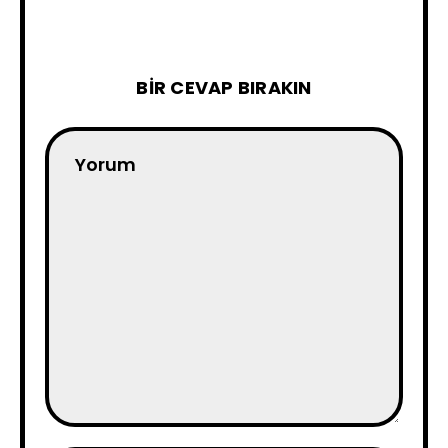
BIR CEVAP BIRAKIN