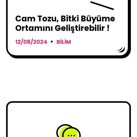
Cam Tozu, Bitki Büyüme
Ortamını Geliştirebilir !
12/08/2024
BILIM