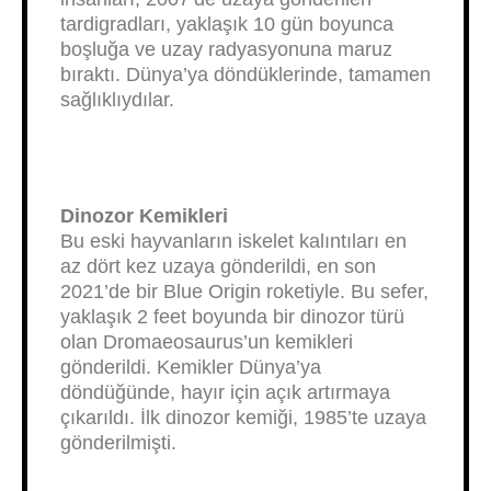
tardigradları, yaklaşık 10 gün boyunca
boşluğa ve uzay radyasyonuna maruz
bıraktı. Dünya’ya döndüklerinde, tamamen
sağlıklıydılar.
Dinozor Kemikleri
Bu eski hayvanların iskelet kalıntıları en
az dört kez uzaya gönderildi, en son
2021’de bir Blue Origin roketiyle. Bu sefer,
yaklaşık 2 feet boyunda bir dinozor türü
olan Dromaeosaurus’un kemikleri
gönderildi. Kemikler Dünya’ya
döndüğünde, hayır için açık artırmaya
çıkarıldı. İlk dinozor kemiği, 1985’te uzaya
gönderilmişti.