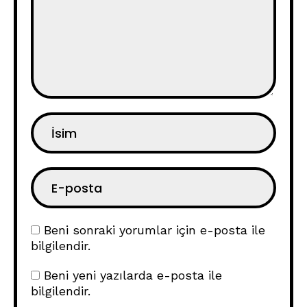
Beni sonraki yorumlar için e-posta ile
bilgilendir.
Beni yeni yazılarda e-posta ile
bilgilendir.