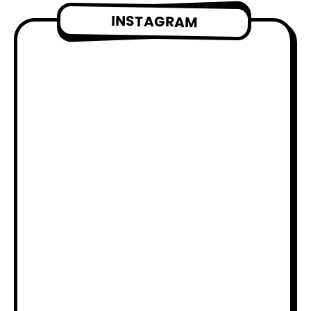
INSTAGRAM