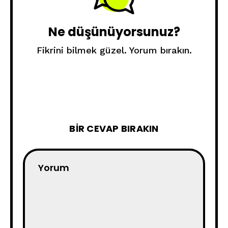
Ne düşünüyorsunuz?
Fikrini bilmek güzel. Yorum bırakın.
BIR CEVAP BIRAKIN