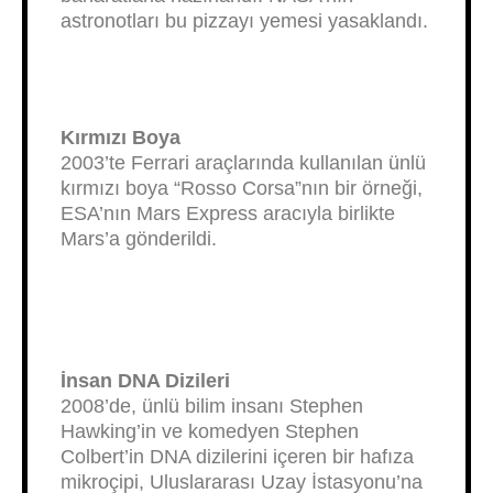
astronotları bu pizzayı yemesi yasaklandı.
Kırmızı Boya
2003’te Ferrari araçlarında kullanılan ünlü
kırmızı boya “Rosso Corsa”nın bir örneği,
ESA’nın Mars Express aracıyla birlikte
Mars’a gönderildi.
İnsan DNA Dizileri
2008’de, ünlü bilim insanı Stephen
Hawking’in ve komedyen Stephen
Colbert’in DNA dizilerini içeren bir hafıza
mikroçipi, Uluslararası Uzay İstasyonu’na