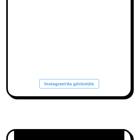
Instagram'da görüntüle