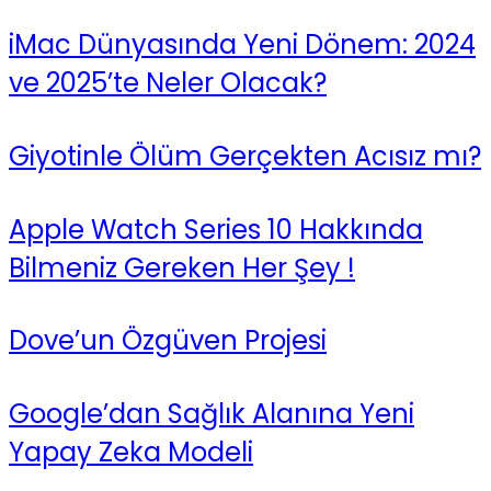
iMac Dünyasında Yeni Dönem: 2024
ve 2025’te Neler Olacak?
Giyotinle Ölüm Gerçekten Acısız mı?
Apple Watch Series 10 Hakkında
Bilmeniz Gereken Her Şey !
Dove’un Özgüven Projesi
Google’dan Sağlık Alanına Yeni
Yapay Zeka Modeli