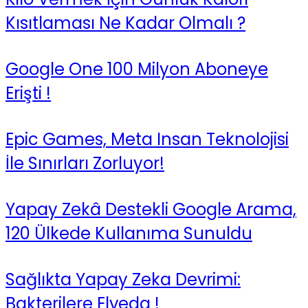
Kısıtlaması Ne Kadar Olmalı ?
Google One 100 Milyon Aboneye
Erişti !
Epic Games, Meta Insan Teknolojisi
İle Sınırları Zorluyor!
Yapay Zekâ Destekli Google Arama,
120 Ülkede Kullanıma Sunuldu
Sağlıkta Yapay Zeka Devrimi:
Bakterilere Elveda !