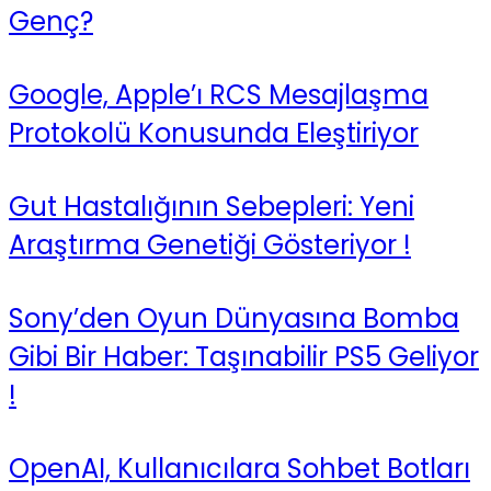
Genç?
Google, Apple’ı RCS Mesajlaşma
Protokolü Konusunda Eleştiriyor
Gut Hastalığının Sebepleri: Yeni
Araştırma Genetiği Gösteriyor !
Sony’den Oyun Dünyasına Bomba
Gibi Bir Haber: Taşınabilir PS5 Geliyor
!
OpenAI, Kullanıcılara Sohbet Botları