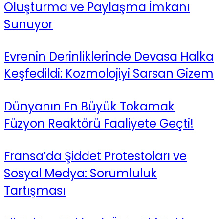
Oluşturma ve Paylaşma İmkanı
Sunuyor
Evrenin Derinliklerinde Devasa Halka
Keşfedildi: Kozmolojiyi Sarsan Gizem
Dünyanın En Büyük Tokamak
Füzyon Reaktörü Faaliyete Geçti!
Fransa’da Şiddet Protestoları ve
Sosyal Medya: Sorumluluk
Tartışması