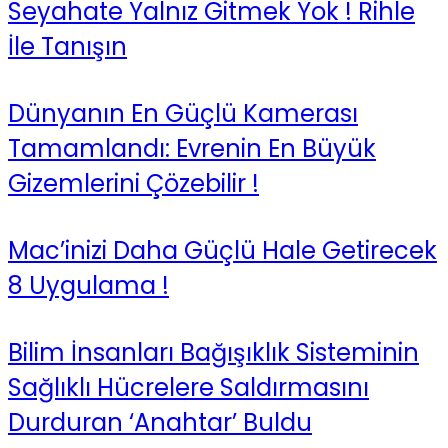
Seyahate Yalnız Gitmek Yok ! Rihle
İle Tanışın
Dünyanın En Güçlü Kamerası
Tamamlandı: Evrenin En Büyük
Gizemlerini Çözebilir !
Mac’inizi Daha Güçlü Hale Getirecek
8 Uygulama !
Bilim İnsanları Bağışıklık Sisteminin
Sağlıklı Hücrelere Saldırmasını
Durduran ‘Anahtar’ Buldu