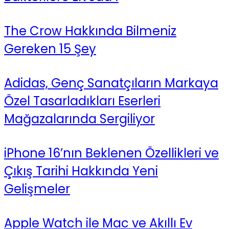
The Crow Hakkında Bilmeniz
Gereken 15 Şey
Adidas, Genç Sanatçıların Markaya
Özel Tasarladıkları Eserleri
Mağazalarında Sergiliyor
iPhone 16’nın Beklenen Özellikleri ve
Çıkış Tarihi Hakkında Yeni
Gelişmeler
Apple Watch ile Mac ve Akıllı Ev