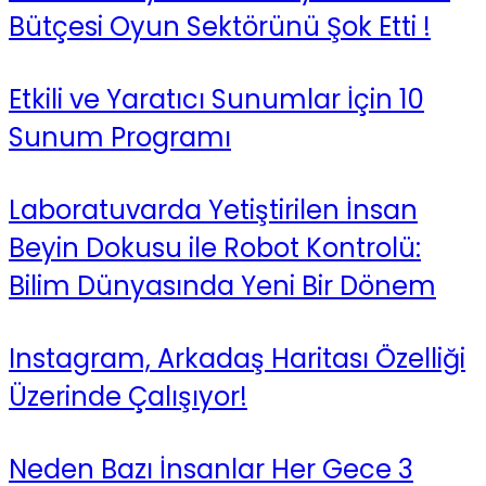
Bütçesi Oyun Sektörünü Şok Etti !
Etkili ve Yaratıcı Sunumlar İçin 10
Sunum Programı
Laboratuvarda Yetiştirilen İnsan
Beyin Dokusu ile Robot Kontrolü:
Bilim Dünyasında Yeni Bir Dönem
Instagram, Arkadaş Haritası Özelliği
Üzerinde Çalışıyor!
Neden Bazı İnsanlar Her Gece 3