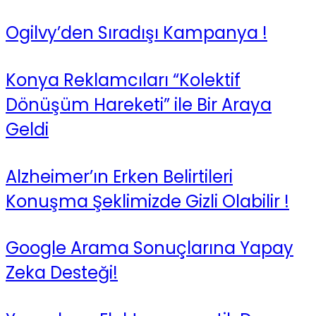
Ogilvy’den Sıradışı Kampanya !
Konya Reklamcıları “Kolektif
Dönüşüm Hareketi” ile Bir Araya
Geldi
Alzheimer’ın Erken Belirtileri
Konuşma Şeklimizde Gizli Olabilir !
Google Arama Sonuçlarına Yapay
Zeka Desteği!