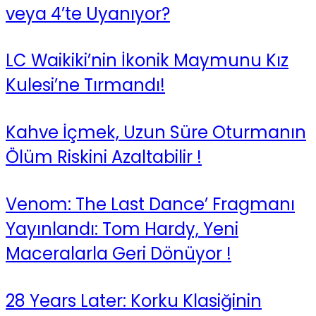
veya 4’te Uyanıyor?
LC Waikiki’nin İkonik Maymunu Kız
Kulesi’ne Tırmandı!
Kahve İçmek, Uzun Süre Oturmanın
Ölüm Riskini Azaltabilir !
Venom: The Last Dance’ Fragmanı
Yayınlandı: Tom Hardy, Yeni
Maceralarla Geri Dönüyor !
28 Years Later: Korku Klasiğinin