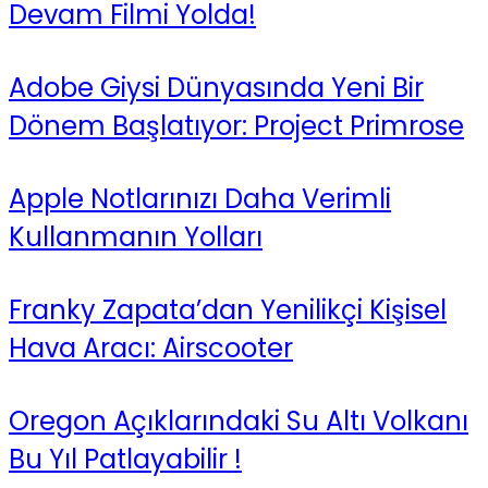
Devam Filmi Yolda!
Adobe Giysi Dünyasında Yeni Bir
Dönem Başlatıyor: Project Primrose
Apple Notlarınızı Daha Verimli
Kullanmanın Yolları
Franky Zapata’dan Yenilikçi Kişisel
Hava Aracı: Airscooter
Oregon Açıklarındaki Su Altı Volkanı
Bu Yıl Patlayabilir !