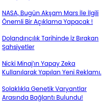
NASA, Bugün Akşam Mars İle İlgili
Önemli Bir Açıklama Yapacak !
Dolandırıcılık Tarihinde İz Bırakan
Şahsiyetler
Nicki Minaj’ın Yapay Zeka
Kullanılarak Yapılan Yeni Reklamı.
Solaklıkla Genetik Varyantlar
Arasında Bağlantı Bulundu!