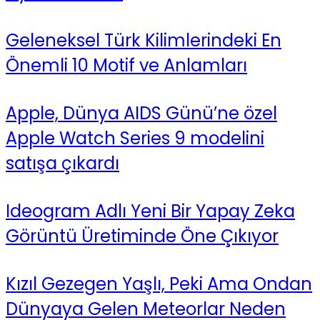
Geleneksel Türk Kilimlerindeki En
Önemli 10 Motif ve Anlamları
Apple, Dünya AIDS Günü’ne özel
Apple Watch Series 9 modelini
satışa çıkardı
Ideogram Adlı Yeni Bir Yapay Zeka
Görüntü Üretiminde Öne Çıkıyor
Kızıl Gezegen Yaşlı, Peki Ama Ondan
Dünyaya Gelen Meteorlar Neden