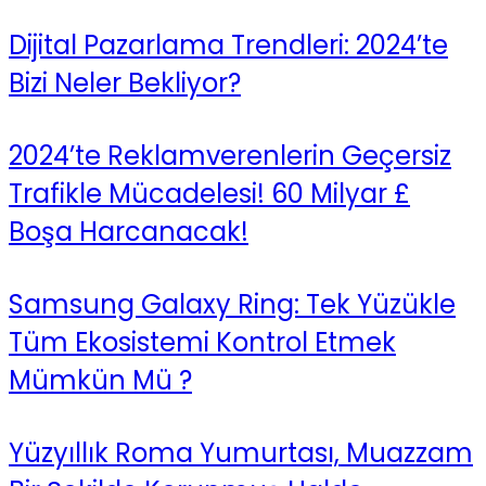
Dijital Pazarlama Trendleri: 2024’te
Bizi Neler Bekliyor?
2024’te Reklamverenlerin Geçersiz
Trafikle Mücadelesi! 60 Milyar £
Boşa Harcanacak!
Samsung Galaxy Ring: Tek Yüzükle
Tüm Ekosistemi Kontrol Etmek
Mümkün Mü ?
Yüzyıllık Roma Yumurtası, Muazzam