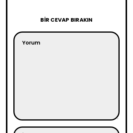
BIR CEVAP BIRAKIN