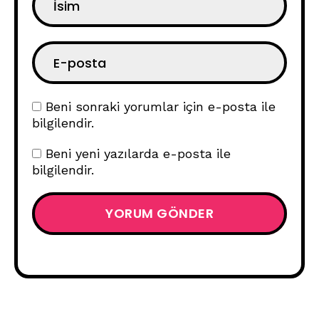
Beni sonraki yorumlar için e-posta ile
bilgilendir.
Beni yeni yazılarda e-posta ile
bilgilendir.