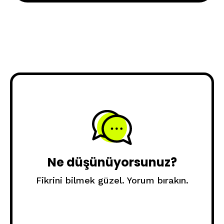
Ne düşünüyorsunuz?
Fikrini bilmek güzel. Yorum bırakın.