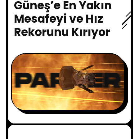
Güneş’e En Yakın
Mesafeyi ve Hız
Rekorunu Kırıyor