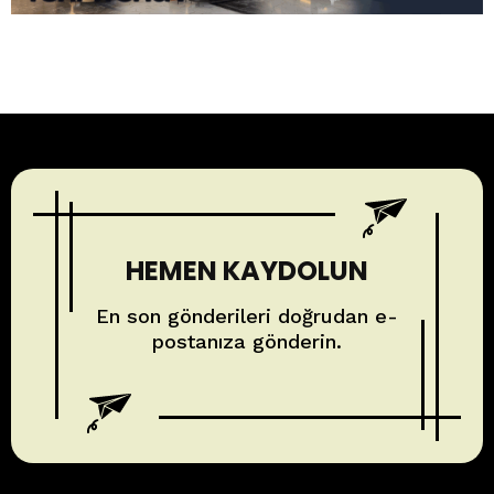
HEMEN KAYDOLUN
En son gönderileri doğrudan e-
postanıza gönderin.