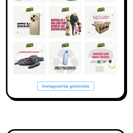
Instagram'da görüntüle