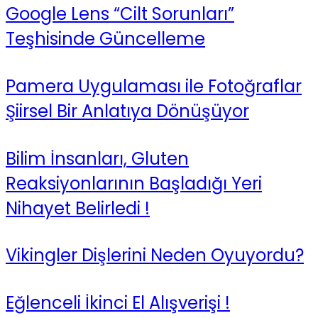
Google Lens “Cilt Sorunları”
Teşhisinde Güncelleme
Pamera Uygulaması ile Fotoğraflar
Şiirsel Bir Anlatıya Dönüşüyor
Bilim İnsanları, Gluten
Reaksiyonlarının Başladığı Yeri
Nihayet Belirledi !
Vikingler Dişlerini Neden Oyuyordu?
Eğlenceli İkinci El Alışverişi !