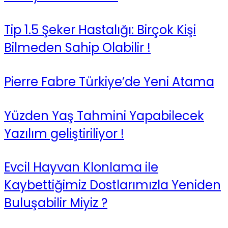
Tip 1.5 Şeker Hastalığı: Birçok Kişi
Bilmeden Sahip Olabilir !
Pierre Fabre Türkiye’de Yeni Atama
Yüzden Yaş Tahmini Yapabilecek
Yazılım geliştiriliyor !
Evcil Hayvan Klonlama ile
Kaybettiğimiz Dostlarımızla Yeniden
Buluşabilir Miyiz ?