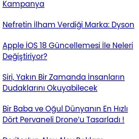
Kampanya
Nefretin İlham Verdiği Marka: Dyson
Apple İOS 18 Güncellemesi İle Neleri
Değiştiriyor?
Siri, Yakın Bir Zamanda İnsanların
Dudaklarını Okuyabilecek
Bir Baba ve Oğul Dünyanın En Hızlı
Dört Pervaneli Drone’u Tasarladı !