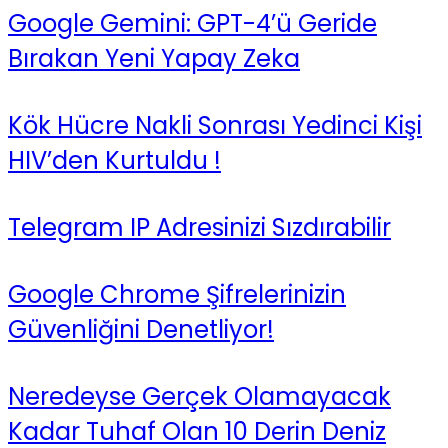
Google Gemini: GPT-4’ü Geride
Bırakan Yeni Yapay Zeka
Kök Hücre Nakli Sonrası Yedinci Kişi
HIV’den Kurtuldu !
Telegram IP Adresinizi Sızdırabilir
Google Chrome Şifrelerinizin
Güvenliğini Denetliyor!
Neredeyse Gerçek Olamayacak
Kadar Tuhaf Olan 10 Derin Deniz