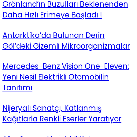
Grönland’ın Buzulları Beklenenden
Daha Hızlı Erimeye Başladı !
Antarktika’da Bulunan Derin
Göl’deki Gizemli Mikroorganizmalar
Mercedes-Benz Vision One-Eleven:
Yeni Nesil Elektrikli Otomobilin
Tanıtımı
Nijeryalı Sanatçı, Katlanmış
Kağıtlarla Renkli Eserler Yaratıyor