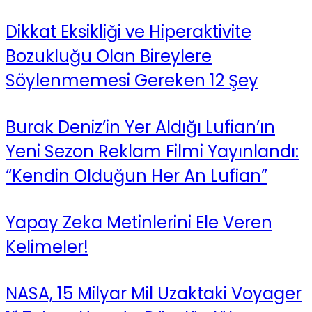
Dikkat Eksikliği ve Hiperaktivite
Bozukluğu Olan Bireylere
Söylenmemesi Gereken 12 Şey
Burak Deniz’in Yer Aldığı Lufian’ın
Yeni Sezon Reklam Filmi Yayınlandı:
“Kendin Olduğun Her An Lufian”
Yapay Zeka Metinlerini Ele Veren
Kelimeler!
NASA, 15 Milyar Mil Uzaktaki Voyager