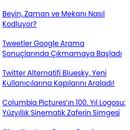
Beyin, Zaman ve Mekanı Nasıl
Kodluyor?
Tweetler Google Arama
Sonuçlarında Çıkmamaya Başladı
Twitter Alternatifi Bluesky, Yeni
Kullanıcılarına Kapılarını Araladı!
Columbia Pictures’ın 100. Yıl Logosu:
Yüzyıllık Sinematik Zaferin Simgesi