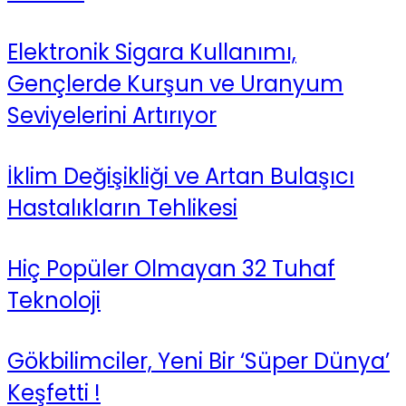
Elektronik Sigara Kullanımı,
Gençlerde Kurşun ve Uranyum
Seviyelerini Artırıyor
İklim Değişikliği ve Artan Bulaşıcı
Hastalıkların Tehlikesi
Hiç Popüler Olmayan 32 Tuhaf
Teknoloji
Gökbilimciler, Yeni Bir ‘Süper Dünya’
Keşfetti !