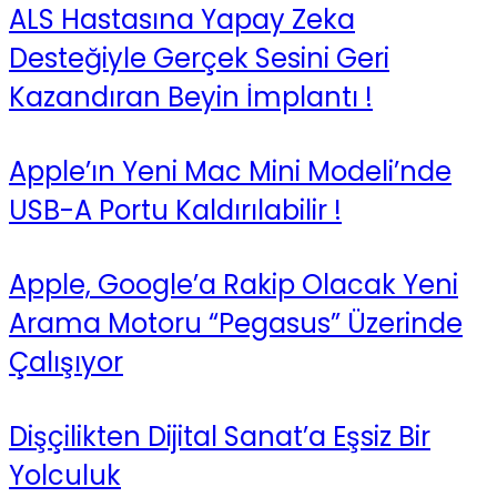
ALS Hastasına Yapay Zeka
Desteğiyle Gerçek Sesini Geri
Kazandıran Beyin İmplantı !
Apple’ın Yeni Mac Mini Modeli’nde
USB-A Portu Kaldırılabilir !
Apple, Google’a Rakip Olacak Yeni
Arama Motoru “Pegasus” Üzerinde
Çalışıyor
Dişçilikten Dijital Sanat’a Eşsiz Bir
Yolculuk