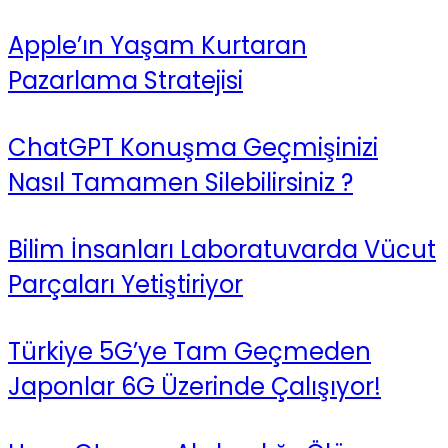
Apple’ın Yaşam Kurtaran
Pazarlama Stratejisi
ChatGPT Konuşma Geçmişinizi
Nasıl Tamamen Silebilirsiniz ?
Bilim İnsanları Laboratuvarda Vücut
Parçaları Yetiştiriyor
Türkiye 5G’ye Tam Geçmeden
Japonlar 6G Üzerinde Çalışıyor!