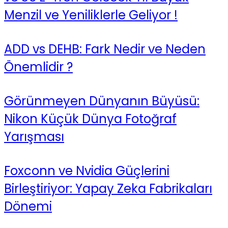
Menzil ve Yeniliklerle Geliyor !
ADD vs DEHB: Fark Nedir ve Neden
Önemlidir ?
Görünmeyen Dünyanın Büyüsü:
Nikon Küçük Dünya Fotoğraf
Yarışması
Foxconn ve Nvidia Güçlerini
Birleştiriyor: Yapay Zeka Fabrikaları
Dönemi