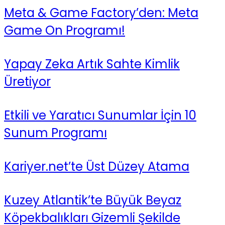
Meta & Game Factory’den: Meta
Game On Programı!
Yapay Zeka Artık Sahte Kimlik
Üretiyor
Etkili ve Yaratıcı Sunumlar İçin 10
Sunum Programı
Kariyer.net’te Üst Düzey Atama
Kuzey Atlantik’te Büyük Beyaz
Köpekbalıkları Gizemli Şekilde