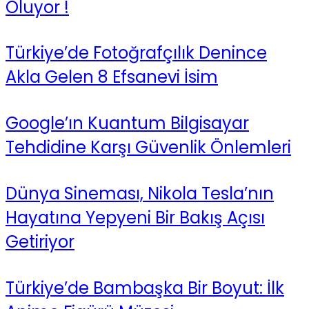
Oluyor !
Türkiye’de Fotoğrafçılık Denince
Akla Gelen 8 Efsanevi İsim
Google’ın Kuantum Bilgisayar
Tehdidine Karşı Güvenlik Önlemleri
Dünya Sineması, Nikola Tesla’nın
Hayatına Yepyeni Bir Bakış Açısı
Getiriyor
Türkiye’de Bambaşka Bir Boyut: İlk