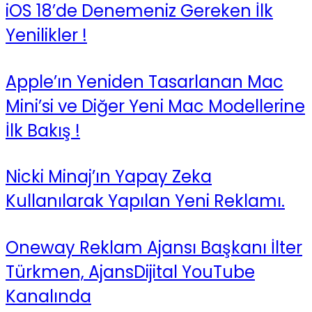
iOS 18’de Denemeniz Gereken İlk
Yenilikler !
Apple’ın Yeniden Tasarlanan Mac
Mini’si ve Diğer Yeni Mac Modellerine
İlk Bakış !
Nicki Minaj’ın Yapay Zeka
Kullanılarak Yapılan Yeni Reklamı.
Oneway Reklam Ajansı Başkanı İlter
Türkmen, AjansDijital YouTube
Kanalında