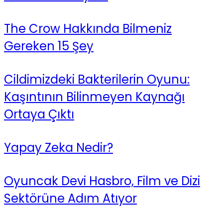
The Crow Hakkında Bilmeniz
Gereken 15 Şey
Cildimizdeki Bakterilerin Oyunu:
Kaşıntının Bilinmeyen Kaynağı
Ortaya Çıktı
Yapay Zeka Nedir?
Oyuncak Devi Hasbro, Film ve Dizi
Sektörüne Adım Atıyor