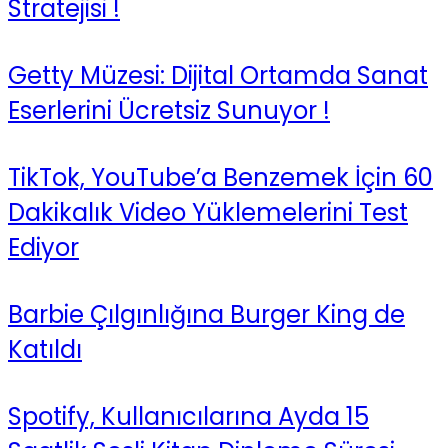
Stratejisi !
Getty Müzesi: Dijital Ortamda Sanat
Eserlerini Ücretsiz Sunuyor !
TikTok, YouTube’a Benzemek İçin 60
Dakikalık Video Yüklemelerini Test
Ediyor
Barbie Çılgınlığına Burger King de
Katıldı
Spotify, Kullanıcılarına Ayda 15