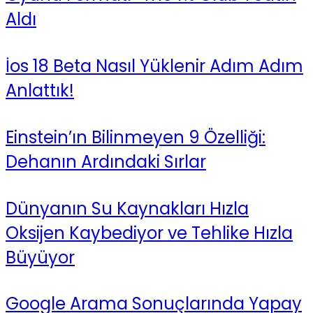
Aldı
İos 18 Beta Nasıl Yüklenir Adım Adım
Anlattık!
Einstein’ın Bilinmeyen 9 Özelliği:
Dehanın Ardındaki Sırlar
Dünyanın Su Kaynakları Hızla
Oksijen Kaybediyor ve Tehlike Hızla
Büyüyor
Google Arama Sonuçlarında Yapay