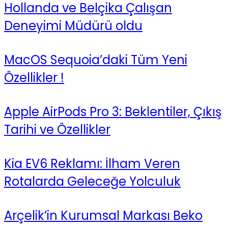
Hollanda ve Belçika Çalışan
Deneyimi Müdürü oldu
MacOS Sequoia’daki Tüm Yeni
Özellikler !
Apple AirPods Pro 3: Beklentiler, Çıkış
Tarihi ve Özellikler
Kia EV6 Reklamı: İlham Veren
Rotalarda Geleceğe Yolculuk
Arçelik’in Kurumsal Markası Beko