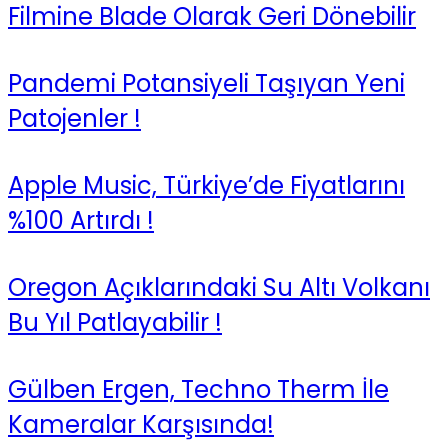
Filmine Blade Olarak Geri Dönebilir
Pandemi Potansiyeli Taşıyan Yeni
Patojenler !
Apple Music, Türkiye’de Fiyatlarını
%100 Artırdı !
Oregon Açıklarındaki Su Altı Volkanı
Bu Yıl Patlayabilir !
Gülben Ergen, Techno Therm İle
Kameralar Karşısında!