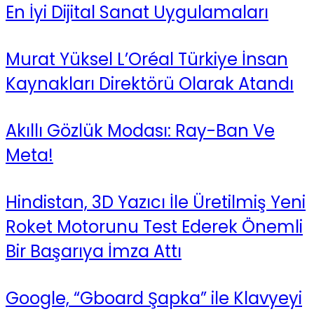
En İyi Dijital Sanat Uygulamaları
Murat Yüksel L’Oréal Türkiye İnsan
Kaynakları Direktörü Olarak Atandı
Akıllı Gözlük Modası: Ray-Ban Ve
Meta!
Hindistan, 3D Yazıcı İle Üretilmiş Yeni
Roket Motorunu Test Ederek Önemli
Bir Başarıya İmza Attı
Google, “Gboard Şapka” ile Klavyeyi