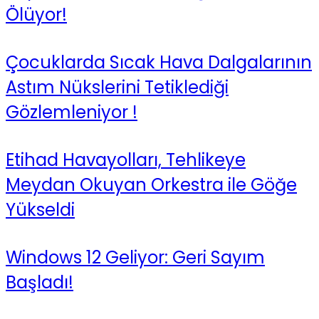
Ölüyor!
Çocuklarda Sıcak Hava Dalgalarının
Astım Nükslerini Tetiklediği
Gözlemleniyor !
Etihad Havayolları, Tehlikeye
Meydan Okuyan Orkestra ile Göğe
Yükseldi
Windows 12 Geliyor: Geri Sayım
Başladı!