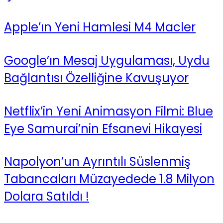
Apple’ın Yeni Hamlesi M4 Macler
Google’ın Mesaj Uygulaması, Uydu
Bağlantısı Özelliğine Kavuşuyor
Netflix’in Yeni Animasyon Filmi: Blue
Eye Samurai’nin Efsanevi Hikayesi
Napolyon’un Ayrıntılı Süslenmiş
Tabancaları Müzayedede 1.8 Milyon
Dolara Satıldı !