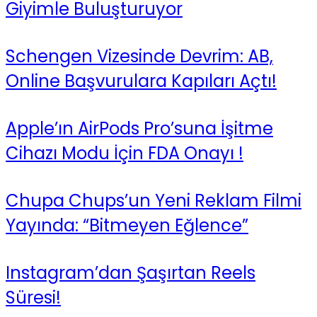
Giyimle Buluşturuyor
Schengen Vizesinde Devrim: AB,
Online Başvurulara Kapıları Açtı!
Apple’ın AirPods Pro’suna İşitme
Cihazı Modu İçin FDA Onayı !
Chupa Chups’un Yeni Reklam Filmi
Yayında: “Bitmeyen Eğlence”
Instagram’dan Şaşırtan Reels
Süresi!