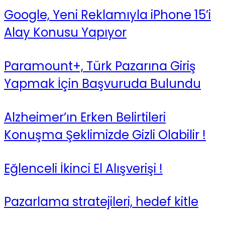
Google, Yeni Reklamıyla iPhone 15’i
Alay Konusu Yapıyor
Paramount+, Türk Pazarına Giriş
Yapmak İçin Başvuruda Bulundu
Alzheimer’ın Erken Belirtileri
Konuşma Şeklimizde Gizli Olabilir !
Eğlenceli İkinci El Alışverişi !
Pazarlama stratejileri, hedef kitle