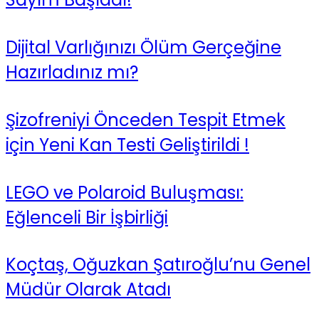
Dijital Varlığınızı Ölüm Gerçeğine
Hazırladınız mı?
Şizofreniyi Önceden Tespit Etmek
için Yeni Kan Testi Geliştirildi !
LEGO ve Polaroid Buluşması:
Eğlenceli Bir İşbirliği
Koçtaş, Oğuzkan Şatıroğlu’nu Genel
Müdür Olarak Atadı