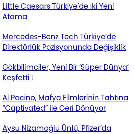
Little Caesars Türkiye’de İki Yeni
Atama
Mercedes-Benz Tech Türkiye’de
Direktörlük Pozisyonunda Değişiklik
Gökbilimciler, Yeni Bir ‘Süper Dünya’
Keşfetti !
Al Pacino, Mafya Filmlerinin Tahtına
“Captivated” ile Geri Dönüyor
Aysu Nizamoğlu Ünlü, Pfizer’da