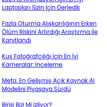
Laptopları Sizin İçin Derledik
Fazla Oturma Alışkanlığının Erken
Ölüm Riskini Artırdığı Araştırma ile
Kanıtlandı
Kuş Fotoğrafçılığı İçin En İyi
Kameralar: İnceleme
Meta, En Gelişmiş Açık Kaynak AI
Modelini Piyasaya Sürdü
Birisi Bizi Mi İzliyor?