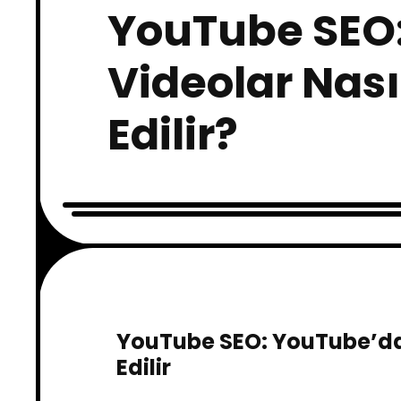
YouTube SEO
Videolar Nası
Edilir?
YouTube SEO: YouTube’da 
Edilir