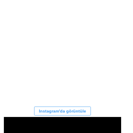
Instagram'da görüntüle