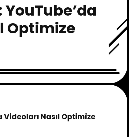
: YouTube’da
l Optimize
Videoları Nasıl Optimize