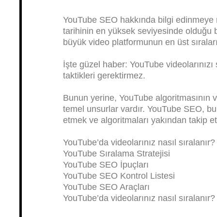
YouTube SEO hakkında bilgi edinmeye m
tarihinin en yüksek seviyesinde olduğu 
büyük video platformunun en üst sıralar
İşte güzel haber: YouTube videolarınızı
taktikleri gerektirmez.
Bunun yerine, YouTube algoritmasının vi
temel unsurlar vardır. YouTube SEO, bu 
etmek ve algoritmaları yakından takip etm
YouTube’da videolarınız nasıl sıralanır?
YouTube Sıralama Stratejisi
YouTube SEO İpuçları
YouTube SEO Kontrol Listesi
YouTube SEO Araçları
YouTube’da videolarınız nasıl sıralanır?