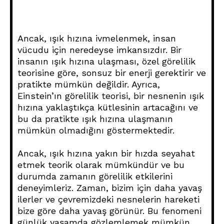
Ancak, ışık hızına ivmelenmek, insan
vücudu için neredeyse imkansızdır. Bir
insanın ışık hızına ulaşması, özel görelilik
teorisine göre, sonsuz bir enerji gerektirir ve
pratikte mümkün değildir. Ayrıca,
Einstein’ın görelilik teorisi, bir nesnenin ışık
hızına yaklaştıkça kütlesinin artacağını ve
bu da pratikte ışık hızına ulaşmanın
mümkün olmadığını göstermektedir.
Ancak, ışık hızına yakın bir hızda seyahat
etmek teorik olarak mümkündür ve bu
durumda zamanın görelilik etkilerini
deneyimleriz. Zaman, bizim için daha yavaş
ilerler ve çevremizdeki nesnelerin hareketi
bize göre daha yavaş görünür. Bu fenomeni
günlük yaşamda gözlemlemek mümkün