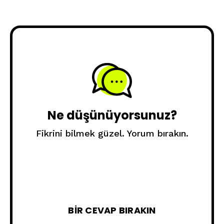
Ne düşünüyorsunuz?
Fikrini bilmek güzel. Yorum bırakın.
BIR CEVAP BIRAKIN