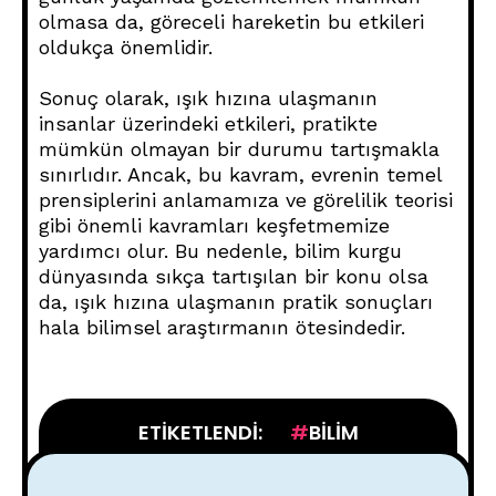
olmasa da, göreceli hareketin bu etkileri
oldukça önemlidir.
Sonuç olarak, ışık hızına ulaşmanın
insanlar üzerindeki etkileri, pratikte
mümkün olmayan bir durumu tartışmakla
sınırlıdır. Ancak, bu kavram, evrenin temel
prensiplerini anlamamıza ve görelilik teorisi
gibi önemli kavramları keşfetmemize
yardımcı olur. Bu nedenle, bilim kurgu
dünyasında sıkça tartışılan bir konu olsa
da, ışık hızına ulaşmanın pratik sonuçları
hala bilimsel araştırmanın ötesindedir.
ETIKETLENDI:
BILIM