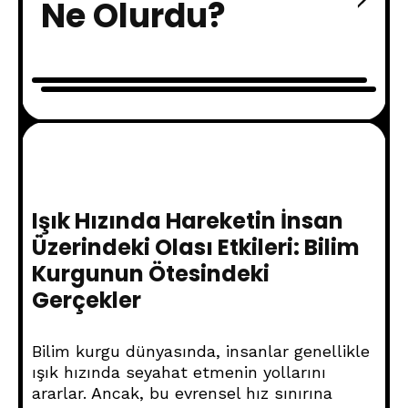
Ne Olurdu?
Işık Hızında Hareketin İnsan
Üzerindeki Olası Etkileri: Bilim
Kurgunun Ötesindeki
Gerçekler
Bilim kurgu dünyasında, insanlar genellikle
ışık hızında seyahat etmenin yollarını
ararlar. Ancak, bu evrensel hız sınırına