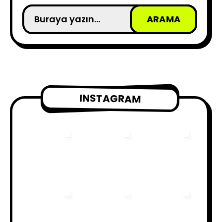
INSTAGRAM