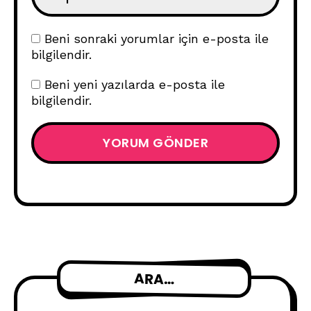
Beni sonraki yorumlar için e-posta ile
bilgilendir.
Beni yeni yazılarda e-posta ile
bilgilendir.
ARA…