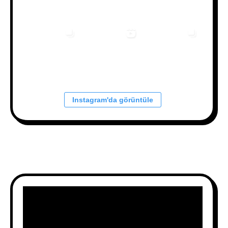
Instagram'da görüntüle