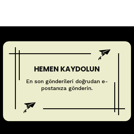
HEMEN KAYDOLUN
En son gönderileri doğrudan e-
postanıza gönderin.