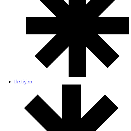
İletişim