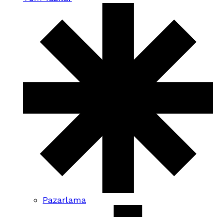
Pazarlama