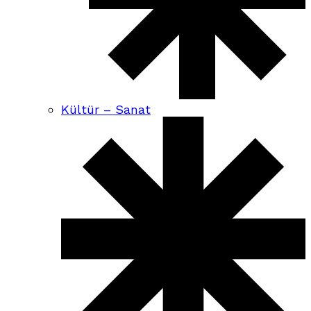
Kültür – Sanat