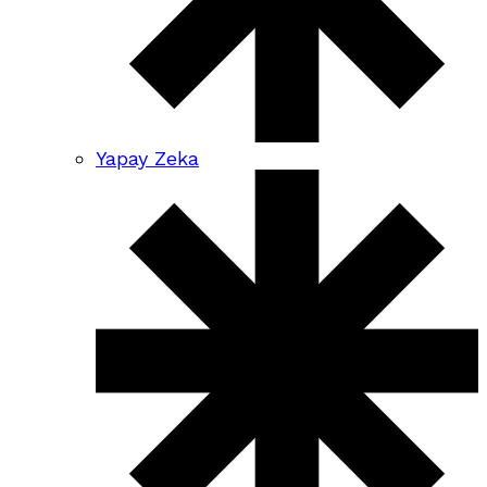
Yapay Zeka