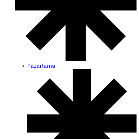
Pazarlama