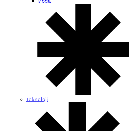
Moda
Teknoloji