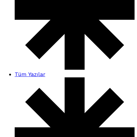
Tüm Yazılar