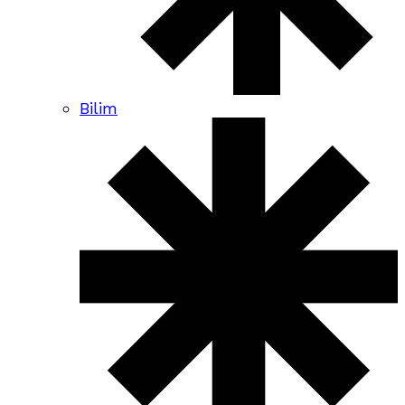
Bilim