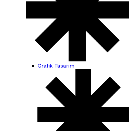
Grafik Tasarım