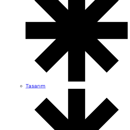
Tasarım