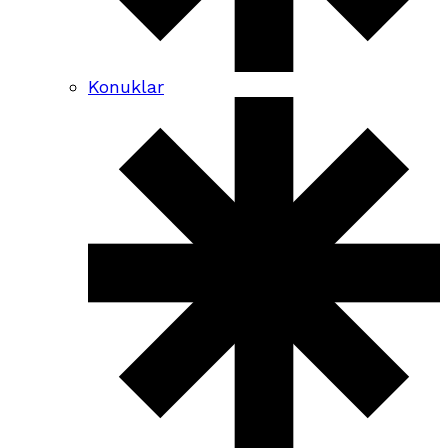
Konuklar