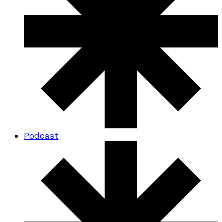
Podcast