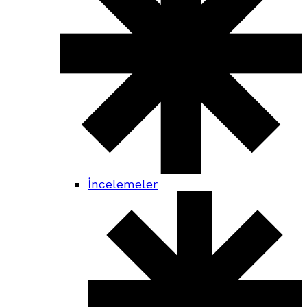
İncelemeler