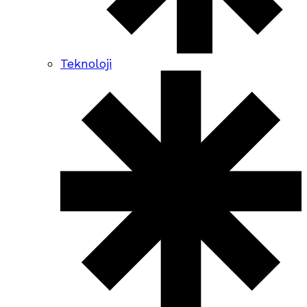
Teknoloji