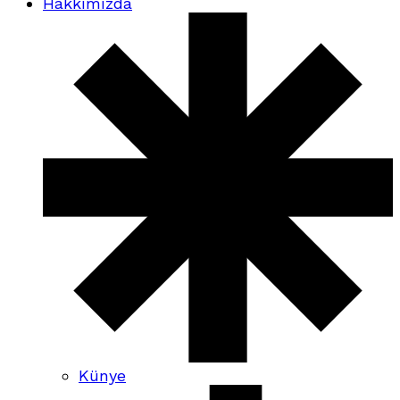
Hakkımızda
Künye