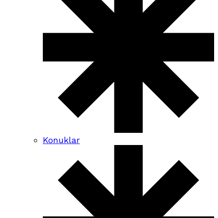
Konuklar