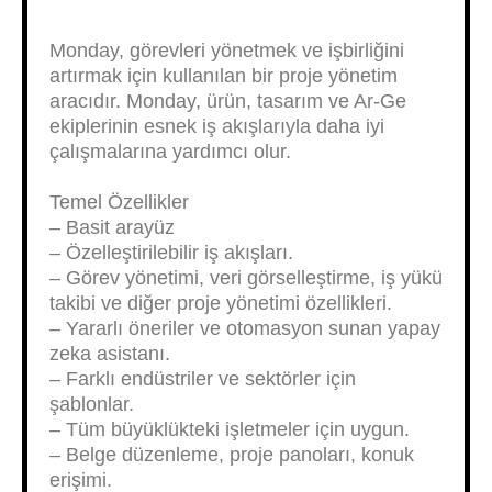
Monday, görevleri yönetmek ve işbirliğini
artırmak için kullanılan bir proje yönetim
aracıdır. Monday, ürün, tasarım ve Ar-Ge
ekiplerinin esnek iş akışlarıyla daha iyi
çalışmalarına yardımcı olur.
Temel Özellikler
– Basit arayüz
– Özelleştirilebilir iş akışları.
– Görev yönetimi, veri görselleştirme, iş yükü
takibi ve diğer proje yönetimi özellikleri.
– Yararlı öneriler ve otomasyon sunan yapay
zeka asistanı.
– Farklı endüstriler ve sektörler için
şablonlar.
– Tüm büyüklükteki işletmeler için uygun.
– Belge düzenleme, proje panoları, konuk
erişimi.