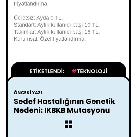
Fiyatlandırma
Ücretsiz: Ayda 0 TL.
Standart: Aylık kullanıcı başı 10 TL.
Takımlar: Aylık kullanıcı başı 16 TL.
Kurumsal: Özel fiyatlandırma.
ETIKETLENDI:
TEKNOLOJI
ÖNCEKI YAZI
Sedef Hastalığının Genetik
Nedeni: IKBKB Mutasyonu