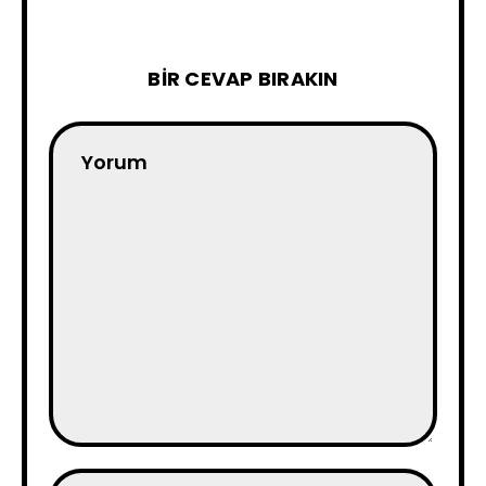
BIR CEVAP BIRAKIN