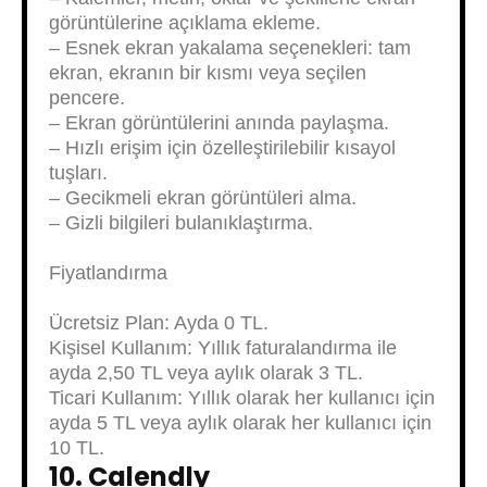
görüntülerine açıklama ekleme.
– Esnek ekran yakalama seçenekleri: tam
ekran, ekranın bir kısmı veya seçilen
pencere.
– Ekran görüntülerini anında paylaşma.
– Hızlı erişim için özelleştirilebilir kısayol
tuşları.
– Gecikmeli ekran görüntüleri alma.
– Gizli bilgileri bulanıklaştırma.
Fiyatlandırma
Ücretsiz Plan: Ayda 0 TL.
Kişisel Kullanım: Yıllık faturalandırma ile
ayda 2,50 TL veya aylık olarak 3 TL.
Ticari Kullanım: Yıllık olarak her kullanıcı için
ayda 5 TL veya aylık olarak her kullanıcı için
10 TL.
10. Calendly