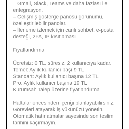
– Gmail, Slack, Teams ve daha fazlası ile
entegrasyon.
– Gelişmiş gösterge panosu görünümü,
özelleştirilebilir panolar.
– İlerleme izlemek için canlı sohbet, e-posta
desteği, 2FA, IP kısıtlaması.
Fiyatlandırma
Ücretsiz: 0 TL, süresiz, 2 kullanıcıya kadar.
Temel: Aylık kullanıcı başı 9 TL
Standart: Aylık kullanıcı başına 12 TL
Pro: Aylık kullanıcı başına 19 TL
Kurumsal: Talep üzerine fiyatlandırma.
Haftalar öncesinden içeriği planlayabilirsiniz.
Görevleri atayarak iş yükünüzü yönetin.
Otomatik hatırlatmalar sayesinde son teslim
tarihini kaçırmayın.