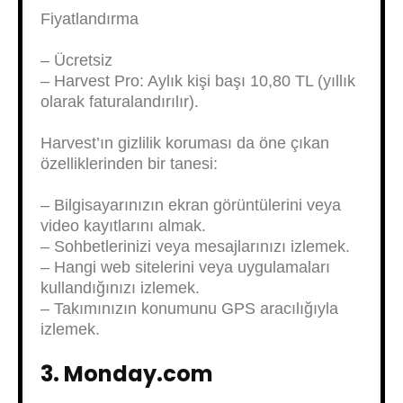
Fiyatlandırma
– Ücretsiz
– Harvest Pro: Aylık kişi başı 10,80 TL (yıllık
olarak faturalandırılır).
Harvest’ın gizlilik koruması da öne çıkan
özelliklerinden bir tanesi:
– Bilgisayarınızın ekran görüntülerini veya
video kayıtlarını almak.
– Sohbetlerinizi veya mesajlarınızı izlemek.
– Hangi web sitelerini veya uygulamaları
kullandığınızı izlemek.
– Takımınızın konumunu GPS aracılığıyla
izlemek.
3. Monday.com