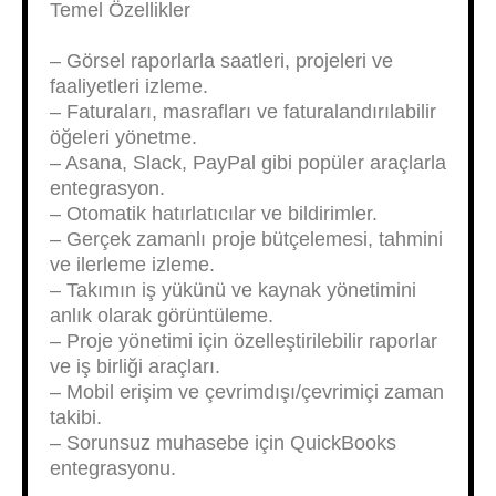
Temel Özellikler
– Görsel raporlarla saatleri, projeleri ve
faaliyetleri izleme.
– Faturaları, masrafları ve faturalandırılabilir
öğeleri yönetme.
– Asana, Slack, PayPal gibi popüler araçlarla
entegrasyon.
– Otomatik hatırlatıcılar ve bildirimler.
– Gerçek zamanlı proje bütçelemesi, tahmini
ve ilerleme izleme.
– Takımın iş yükünü ve kaynak yönetimini
anlık olarak görüntüleme.
– Proje yönetimi için özelleştirilebilir raporlar
ve iş birliği araçları.
– Mobil erişim ve çevrimdışı/çevrimiçi zaman
takibi.
– Sorunsuz muhasebe için QuickBooks
entegrasyonu.