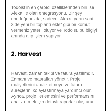
Todoist’in en çarpıcı özelliklerinden biri ise
Alexa ile olan entegrasyonu. Bir şey
unuttuğunuzda, sadece “Alexa, yarın saat
8’de yeni bir toplantı ekle” gibi bir komut
vermeniz yeterli oluyor ve Todoist, bu bilgiyi
anında alıp işlem yapıyor.
2. Harvest
Harvest, zaman takibi ve fatura yazılımdır.
Zamanı ve masrafları yönetir. Proje
maliyetlerini analiz etmeye ve fatura
süreçlerini kolaylaştırmaya yardımcı olur.
Ayrıca, proje ilerlemesini ve performansını
analiz etmek için detaylı raporlar oluşturur.