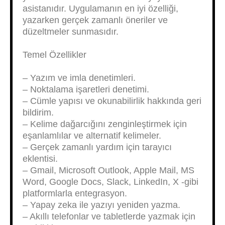
asistanıdır. Uygulamanın en iyi özelliği,
yazarken gerçek zamanlı öneriler ve
düzeltmeler sunmasıdır.
Temel Özellikler
– Yazım ve imla denetimleri.
– Noktalama işaretleri denetimi.
– Cümle yapısı ve okunabilirlik hakkında geri
bildirim.
– Kelime dağarcığını zenginleştirmek için
eşanlamlılar ve alternatif kelimeler.
– Gerçek zamanlı yardım için tarayıcı
eklentisi.
– Gmail, Microsoft Outlook, Apple Mail, MS
Word, Google Docs, Slack, LinkedIn, X -gibi
platformlarla entegrasyon.
– Yapay zeka ile yazıyı yeniden yazma.
– Akıllı telefonlar ve tabletlerde yazmak için