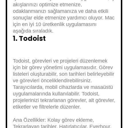
akışlarınızı optimize etmenize,
odaklanmanızı sağlamanıza ve daha etkili
sonuçlar elde etmenize yardımcı oluyor. Mac
için en iyi 10 üretkenlik uygulamasını
aşağıda sıraladık.
1. Todoist
Todoist, görevleri ve projeleri düzenlemek
için bir görev yönetimi uygulamasıdır. Görev
listeleri oluşturabilir, son tarihleri belirleyebilir
ve görevleri önceliklendirebilirsiniz.
Tarayıcılarda, mobil cihazlarda ve masaüstü
uygulamalarında kullanılabilir. Todoist,
projelerinizi tekrarlanan görevler, alt görevler,
etiketler ve filtrelerle düzenler.
Ana Özellikler: Kolay görev ekleme,
Tekrarlayan tarihler, Hatırlatıcılar, Everhour,