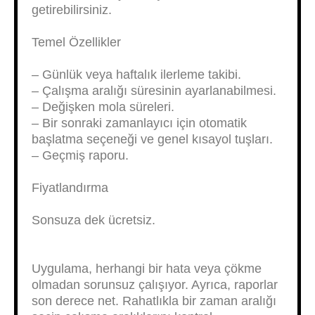
getirebilirsiniz.
Temel Özellikler
– Günlük veya haftalık ilerleme takibi.
– Çalışma aralığı süresinin ayarlanabilmesi.
– Değişken mola süreleri.
– Bir sonraki zamanlayıcı için otomatik
başlatma seçeneği ve genel kısayol tuşları.
– Geçmiş raporu.
Fiyatlandırma
Sonsuza dek ücretsiz.
Uygulama, herhangi bir hata veya çökme
olmadan sorunsuz çalışıyor. Ayrıca, raporlar
son derece net. Rahatlıkla bir zaman aralığı