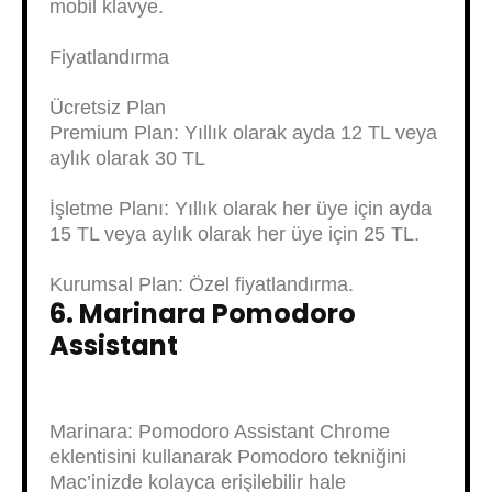
mobil klavye.
Fiyatlandırma
Ücretsiz Plan
Premium Plan: Yıllık olarak ayda 12 TL veya
aylık olarak 30 TL
İşletme Planı: Yıllık olarak her üye için ayda
15 TL veya aylık olarak her üye için 25 TL.
Kurumsal Plan: Özel fiyatlandırma.
6. Marinara Pomodoro
Assistant
Marinara: Pomodoro Assistant Chrome
eklentisini kullanarak Pomodoro tekniğini
Mac’inizde kolayca erişilebilir hale