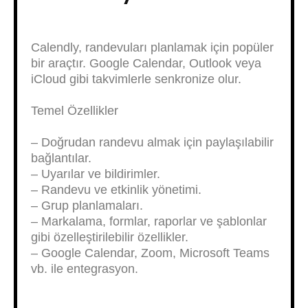
Calendly, randevuları planlamak için popüler
bir araçtır. Google Calendar, Outlook veya
iCloud gibi takvimlerle senkronize olur.
Temel Özellikler
– Doğrudan randevu almak için paylaşılabilir
bağlantılar.
– Uyarılar ve bildirimler.
– Randevu ve etkinlik yönetimi.
– Grup planlamaları.
– Markalama, formlar, raporlar ve şablonlar
gibi özelleştirilebilir özellikler.
– Google Calendar, Zoom, Microsoft Teams
vb. ile entegrasyon.