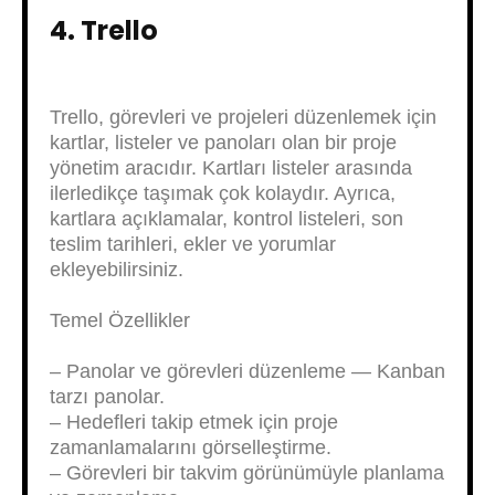
4. Trello
Trello, görevleri ve projeleri düzenlemek için
kartlar, listeler ve panoları olan bir proje
yönetim aracıdır. Kartları listeler arasında
ilerledikçe taşımak çok kolaydır. Ayrıca,
kartlara açıklamalar, kontrol listeleri, son
teslim tarihleri, ekler ve yorumlar
ekleyebilirsiniz.
Temel Özellikler
– Panolar ve görevleri düzenleme — Kanban
tarzı panolar.
– Hedefleri takip etmek için proje
zamanlamalarını görselleştirme.
– Görevleri bir takvim görünümüyle planlama