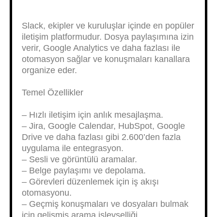
Slack, ekipler ve kuruluşlar içinde en popüler
iletişim platformudur. Dosya paylaşımına izin
verir, Google Analytics ve daha fazlası ile
otomasyon sağlar ve konuşmaları kanallara
organize eder.
Temel Özellikler
– Hızlı iletişim için anlık mesajlaşma.
– Jira, Google Calendar, HubSpot, Google
Drive ve daha fazlası gibi 2.600’den fazla
uygulama ile entegrasyon.
– Sesli ve görüntülü aramalar.
– Belge paylaşımı ve depolama.
– Görevleri düzenlemek için iş akışı
otomasyonu.
– Geçmiş konuşmaları ve dosyaları bulmak
için gelişmiş arama işlevselliği.