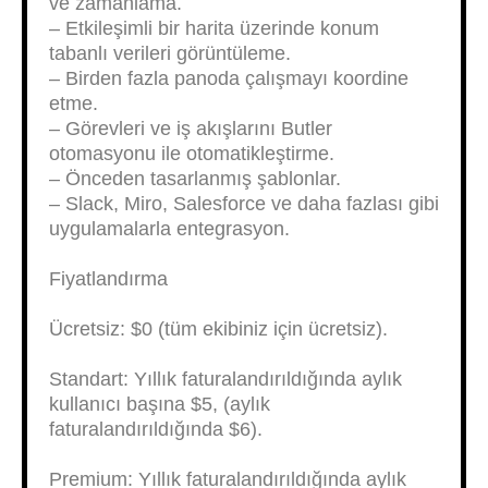
ve zamanlama.
– Etkileşimli bir harita üzerinde konum
tabanlı verileri görüntüleme.
– Birden fazla panoda çalışmayı koordine
etme.
– Görevleri ve iş akışlarını Butler
otomasyonu ile otomatikleştirme.
– Önceden tasarlanmış şablonlar.
– Slack, Miro, Salesforce ve daha fazlası gibi
uygulamalarla entegrasyon.
Fiyatlandırma
Ücretsiz: $0 (tüm ekibiniz için ücretsiz).
Standart: Yıllık faturalandırıldığında aylık
kullanıcı başına $5, (aylık
faturalandırıldığında $6).
Premium: Yıllık faturalandırıldığında aylık