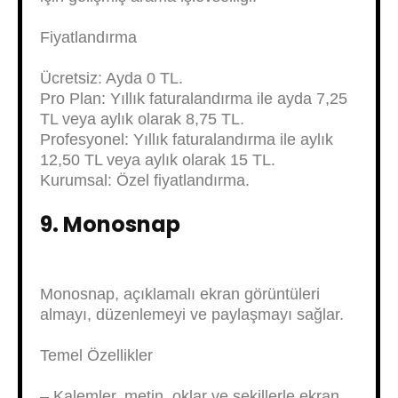
Fiyatlandırma
Ücretsiz: Ayda 0 TL.
Pro Plan: Yıllık faturalandırma ile ayda 7,25
TL veya aylık olarak 8,75 TL.
Profesyonel: Yıllık faturalandırma ile aylık
12,50 TL veya aylık olarak 15 TL.
Kurumsal: Özel fiyatlandırma.
9. Monosnap
Monosnap, açıklamalı ekran görüntüleri
almayı, düzenlemeyi ve paylaşmayı sağlar.
Temel Özellikler
– Kalemler, metin, oklar ve şekillerle ekran