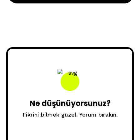
Ne düşünüyorsunuz?
Fikrini bilmek güzel. Yorum bırakın.