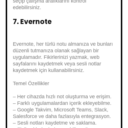
seçip çalışma aralıklarını kontrol
edebilirsiniz.
7. Evernote
Evernote, her türlü notu almanıza ve bunları
düzenli tutmanıza olanak sağlayan bir
uygulamadır. Fikirlerinizi yazmak, web
sayfalarını kaydetmek veya sesli notlar
kaydetmek için kullanabilirsiniz.
Temel Özellikler
– Her cihazda hızlı not oluşturma ve erişim.
– Farklı uygulamalardan içerik ekleyebilme.
– Google Takvim, Microsoft Teams, Slack,
Salesforce ve daha fazlasıyla entegrasyon.
– Sesli notları kaydetme ve saklama.