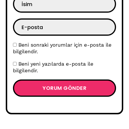
Beni sonraki yorumlar için e-posta ile
bilgilendir.
Beni yeni yazılarda e-posta ile
bilgilendir.