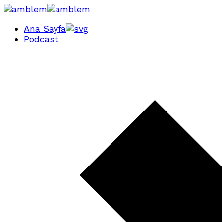
Ana Sayfa
Podcast