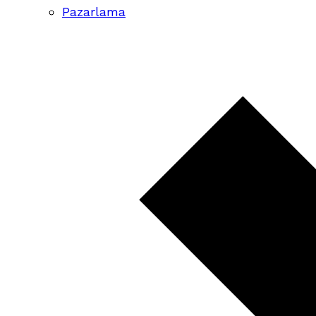
Pazarlama