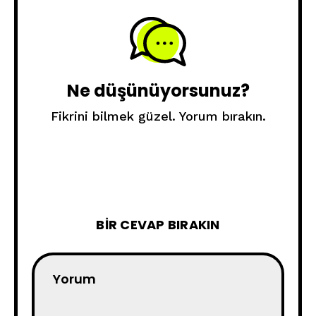
Ne düşünüyorsunuz?
Fikrini bilmek güzel. Yorum bırakın.
BIR CEVAP BIRAKIN