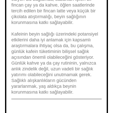
fincan çay ya da kahve, öğlen saatlerinde
tercih edilen bir fincan latte veya küçük bir
çikolata atıştırmalığı, beyin sağlığının
korunmasına katkı sağlayabilir.
Kafeinin beyin sağlığı üzerindeki potansiyel
etkilerini daha iyi anlamak için kapsamlı
araştırmalara ihtiyaç olsa da, bu çalışma,
günlük kafein tüketiminin bilişsel sağlık
açısından önemli olabileceğini gösteriyor.
Günlük kahve ya da çay rutininin, yalnızca
anlık zindelik değil, uzun vadeli bir sağlık
yatırımı olabileceğini unutmamak gerek.
Sağlıklı alışkanlıkların gücünden
yararlanmak, yaş aldıkça beynin
korunmasına katkı sağlayabilir.