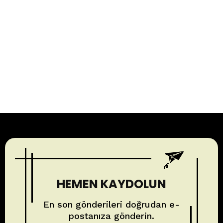
HEMEN KAYDOLUN
En son gönderileri doğrudan e-
postanıza gönderin.