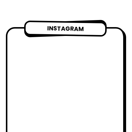
INSTAGRAM