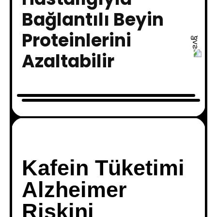
Bağlantılı Beyin
Proteinlerini
Azaltabilir
Kafein Tüketimi
Alzheimer
Riskini