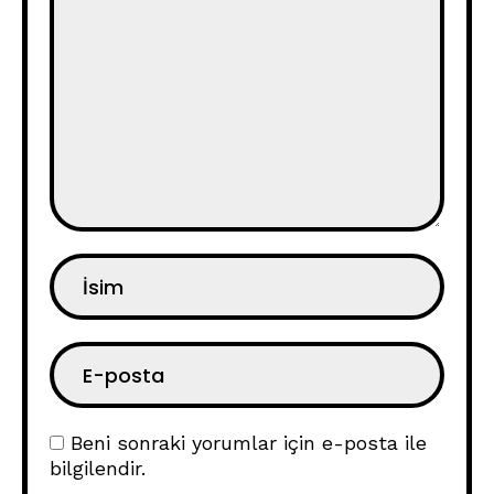
Beni sonraki yorumlar için e-posta ile
bilgilendir.