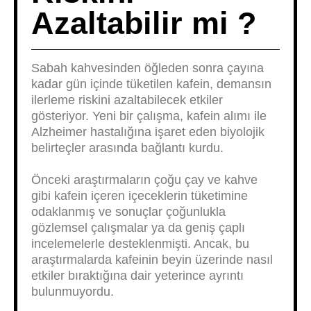
Azaltabilir mi ?
Sabah kahvesinden öğleden sonra çayına
kadar gün içinde tüketilen kafein, demansın
ilerleme riskini azaltabilecek etkiler
gösteriyor. Yeni bir çalışma, kafein alımı ile
Alzheimer hastalığına işaret eden biyolojik
belirteçler arasında bağlantı kurdu.
Önceki araştırmaların çoğu çay ve kahve
gibi kafein içeren içeceklerin tüketimine
odaklanmış ve sonuçlar çoğunlukla
gözlemsel çalışmalar ya da geniş çaplı
incelemelerle desteklenmişti. Ancak, bu
araştırmalarda kafeinin beyin üzerinde nasıl
etkiler bıraktığına dair yeterince ayrıntı
bulunmuyordu.