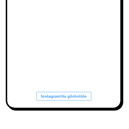
Instagram'da görüntüle