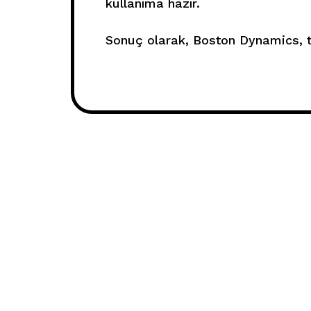
kullanıma hazır.
Sonuç olarak, Boston Dynamics, t