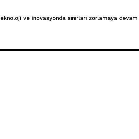
eknoloji ve inovasyonda sınırları zorlamaya devam 