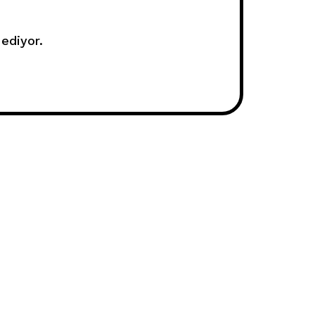
ediyor.